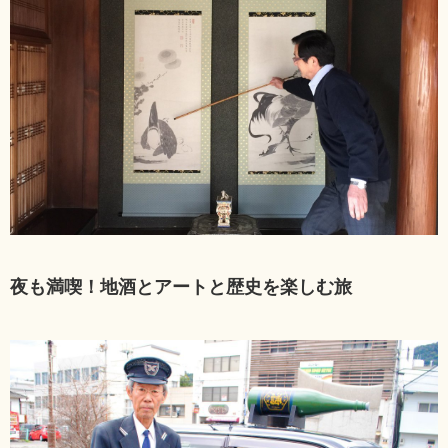
夜も満喫！地酒とアートと歴史を楽しむ旅