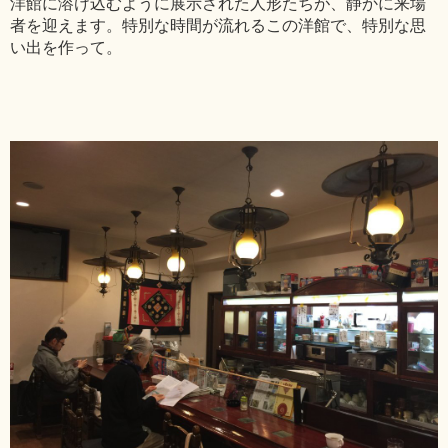
洋館に溶け込むように展示された人形たちが、静かに来場
者を迎えます。特別な時間が流れるこの洋館で、特別な思
い出を作って。