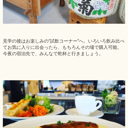
見学の後はお楽しみの“試飲コーナー”へ。いろいろ飲み比べ
てお気に入りに出会ったら、もちろんその場で購入可能。
今夜の宿泊先で、みんなで乾杯と行きましょう。