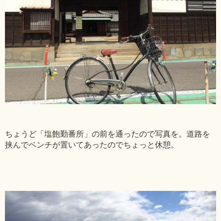
ちょうど「塩飽勤番所」の前を通ったので写真を。道路を
挟んでベンチが置いてあったのでちょっと休憩。