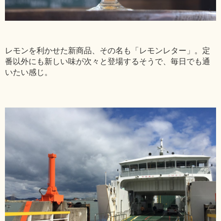
レモンを利かせた新商品、その名も「レモンレター」。定
番以外にも新しい味が次々と登場するそうで、毎日でも通
いたい感じ。