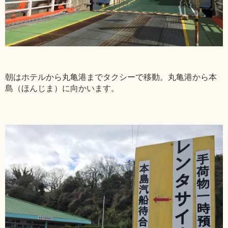
朝はホテルから丸亀港までタクシーで移動。丸亀港から本
島（ほんじま）に向かいます。