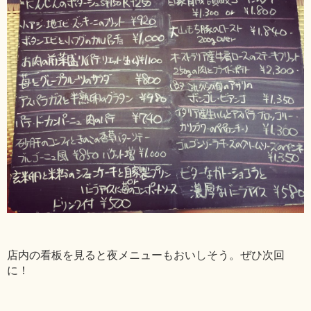
店内の看板を見ると夜メニューもおいしそう。ぜひ次回
に！