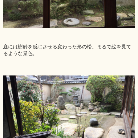
庭には樹齢を感じさせる変わった形の松。まるで絵を見て
るような景色。