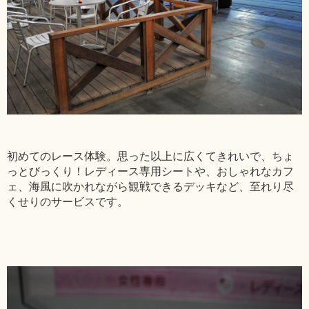
初めてのレース体験。思った以上に広くてきれいで、ちょ
っとびっくり！レディース専用シートや、おしゃれなカフ
ェ、海風に吹かれながら観戦できるデッキなど、至れり尽
くせりのサービスです。