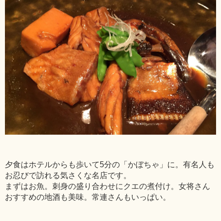
夕食はホテルからも歩いて5分の「かぼちゃ」に。有名人も
お忍びで訪れる気さくな名店です。
まずはお魚。刺身の盛り合わせにクエの煮付け。女将さん
おすすめの地酒も美味。常連さんもいっぱい。