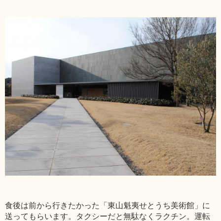
食後は前から行きたかった「東山魁夷せとうち美術館」に
送ってもらいます。タクシーだと無駄なくラクチン。運転