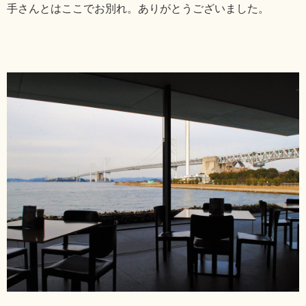
手さんとはここでお別れ。ありがとうございました。