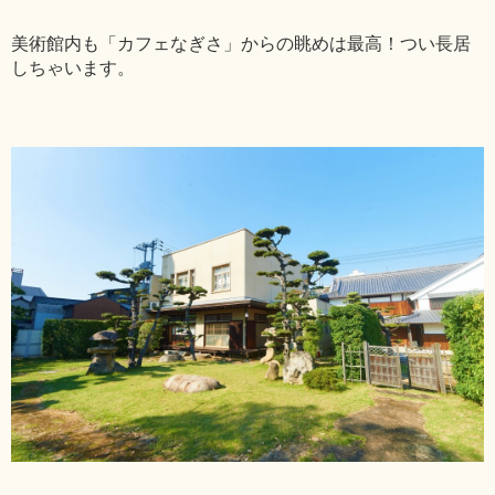
美術館内も「カフェなぎさ」からの眺めは最高！つい長居
しちゃいます。