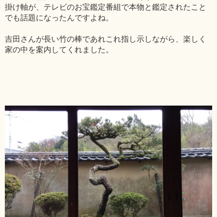
掛け軸が、テレビのお宝鑑定番組で本物と鑑定されたこと
でも話題になったんですよね。
吉田さんが長い竹の棒であれこれ指し示しながら、楽しく
家の中を案内してくれました。