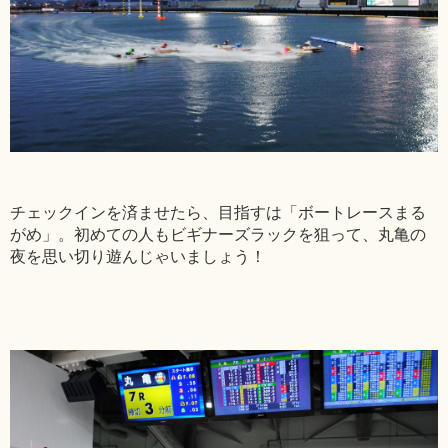
チェックインを済ませたら、目指すは「ボートレースまる
がめ」。初めての人もビギナーズラックを狙って、丸亀の
夜を思い切り遊んじゃいましょう！