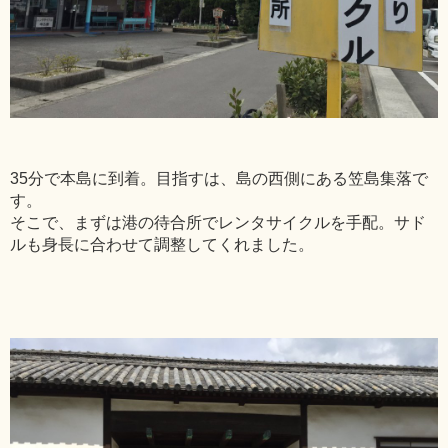
35分で本島に到着。目指すは、島の西側にある笠島集落で
す。
そこで、まずは港の待合所でレンタサイクルを手配。サド
ルも身長に合わせて調整してくれました。