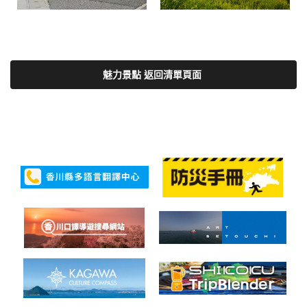
魅力景點 返回清單頁面