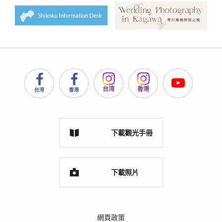
台湾
香港
台湾
香港
下載觀光手冊
下載照片
網頁政策