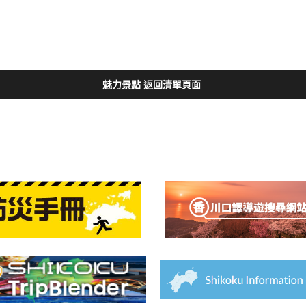
魅力景點 返回清單頁面