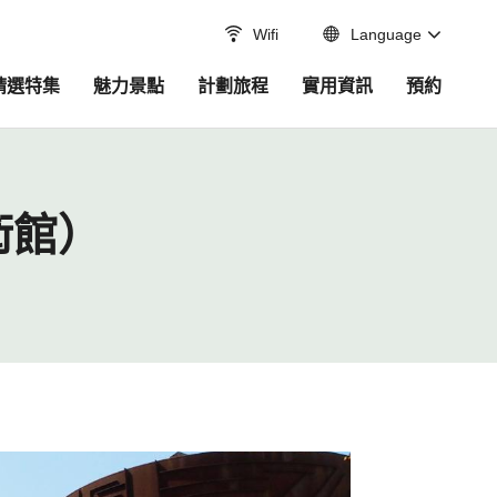
Wifi
Language
精選特集
魅力景點
計劃旅程
實用資訊
預約
術館）