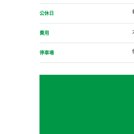
公休日
費用
停車場