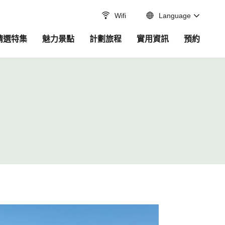
Wifi
Language
精選特集
魅力景點
計劃旅程
實用資訊
預約