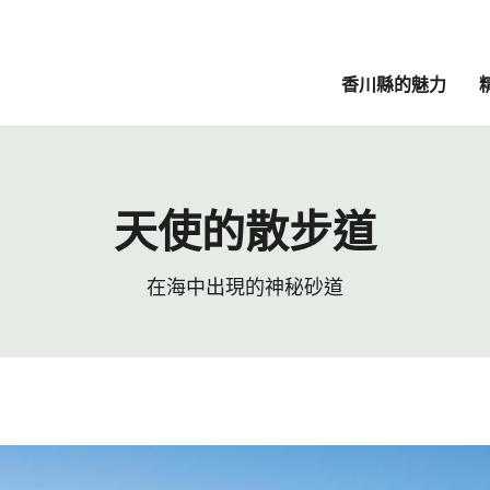
香川縣的魅力
天使的散步道
在海中出現的神秘砂道