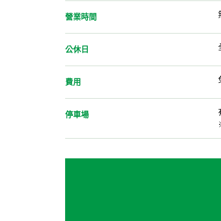
營業時間
公休日
費用
停車場