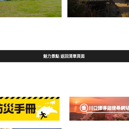
魅力景點 返回清單頁面