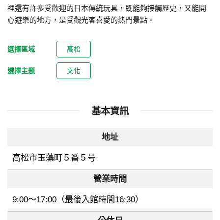
裡還有許多受歡迎的日本傳統玩具，既能夠接觸歷史，又能開
心遊樂的地方，是受觀光客喜愛的熱門景點。
選擇區域
高松
選擇主題
文化
基本資訊
地址
高松市玉藻町５番５号
營業時間
9:00～17:00（最後入館時間16:30）