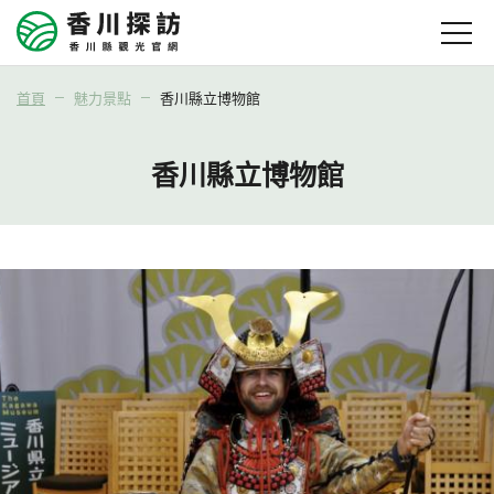
首頁
魅力景點
香川縣立博物館
香川縣立博物館