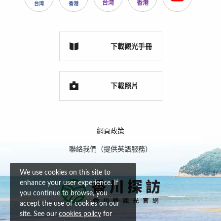
台湾
香港
台湾
香港
下載觀光手冊
下載照片
網頁政策
聯絡我們（提供英語服務）
We use cookies on this site to
enhance your user experience. If
you continue to browse, you
accept the use of cookies on our
site. See our
cookies policy
for