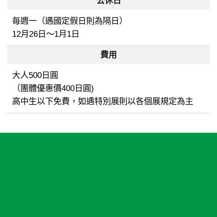
公休日
毎週一（遇國定假日則為隔日）
12月26日～1月1日
費用
大人500日圓
（團體優惠價400日圓)
高中生以下免費，如遇特別展則以各個展規定為主