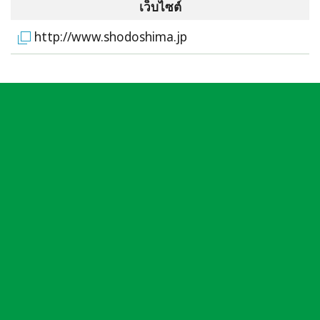
เว็บไซต์
http://www.shodoshima.jp