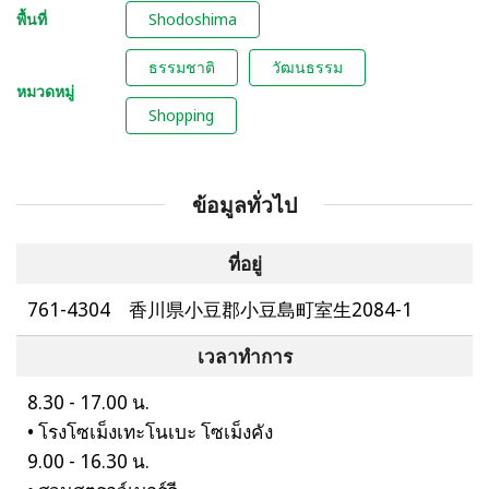
พื้นที่
Shodoshima
ธรรมชาติ
วัฒนธรรม
หมวดหมู่
Shopping
ข้อมูลทั่วไป
ที่อยู่
761-4304 香川県小豆郡小豆島町室生2084-1
เวลาทำการ
8.30 - 17.00 น.
• โรงโซเม็งเทะโนเบะ โซเม็งคัง
9.00 - 16.30 น.