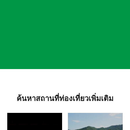
ค้นหาสถานที่ท่องเที่ยวเพิ่มเติม