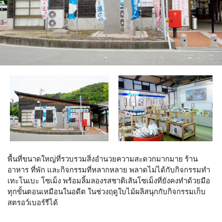
พื้นที่ขนาดใหญ่ที่รวบรวมสิ่งอำนวยความสะดวกมากมาย ร้าน
อาหาร ที่พัก และกิจกรรมที่หลากหลาย พลาดไม่ได้กับกิจกรรมทำ
เทะโนเบะ โซเม็ง พร้อมลิ้มลองรสชาติเส้นโซเม็งที่ยังคงทำด้วยมือ
ทุกขั้นตอนเหมือนในอดีต ในช่วงฤดูใบไม้ผลิสนุกกับกิจกรรมเก็บ
สตรอว์เบอร์รีได้