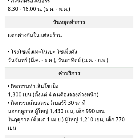
• สวนสตรอว์เบอร์รี
8.30 - 16.00 น. (ธ.ค. - พ.ค.)
วันหยุดทำการ
แตกต่างกันในแต่ละร้าน
• โรงโซเม็งเทะโนเบะ โซเม็งคัง
วันจันทร์ (มี.ค. - ธ.ค.), วันอาทิตย์ (ม.ค. - ก.พ.)
ค่าบริการ
• กิจกรรมทำเส้นโซเม็ง
1,300 เยน (ตั้งแต่ 4 คนต้องจองล่วงหน้า)
• กิจกรรมเก็บสตรอว์เบอร์รี 30 นาที
นอกฤดูกาล ผู้ใหญ่ 1,430 เยน, เด็ก 990 เยน
ในฤดูกาล (ตั้งแต่ 1 เม.ย.) ผู้ใหญ่ 1,210 เยน, เด็ก 770
เยน