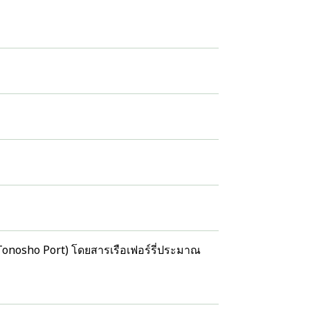
Tonosho Port) โดยสารเรือเฟอร์รี่ประมาณ