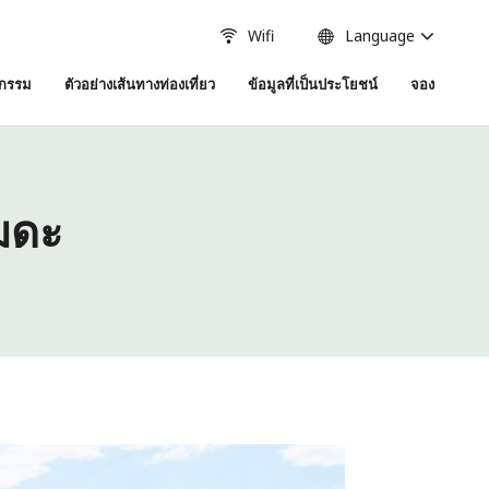
Wifi
Language
จกรรม
ตัวอย่างเส้นทางท่องเที่ยว
ข้อมูลที่เป็นประโยชน์
จอง
มดะ