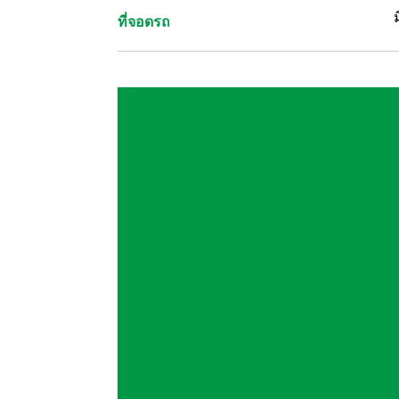
ที่จอดรถ