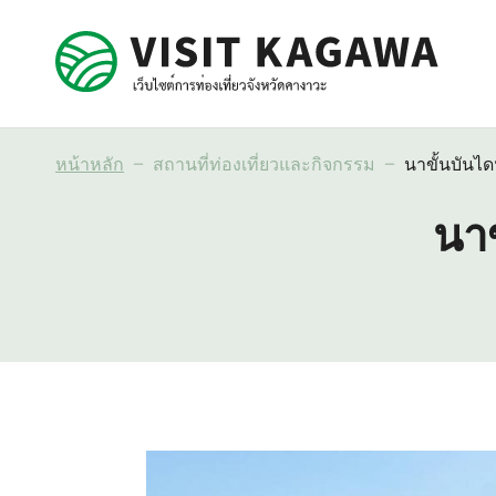
หน้าหลัก
สถานที่ท่องเที่ยวและกิจกรรม
นาขั้นบัน
นา