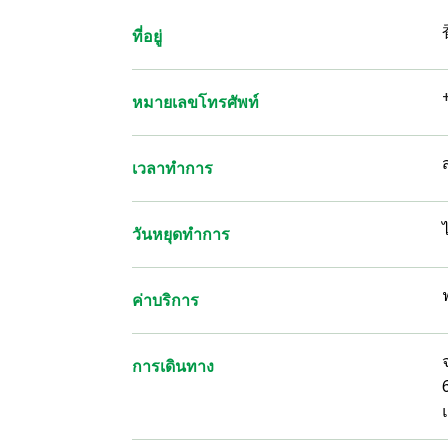
ที่อยู่
หมายเลขโทรศัพท์
เวลาทำการ
ไ
วันหยุดทำการ
ค่าบริการ
การเดินทาง