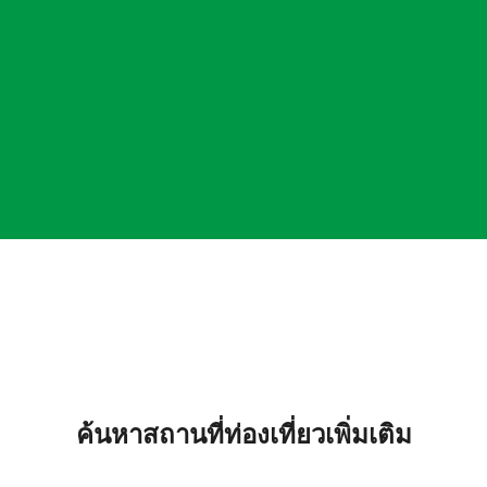
ค้นหาสถานที่ท่องเที่ยวเพิ่มเติม