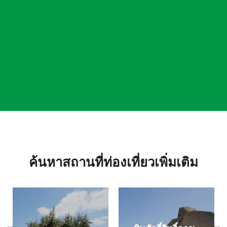
ค้นหาสถานที่ท่องเที่ยวเพิ่มเติม