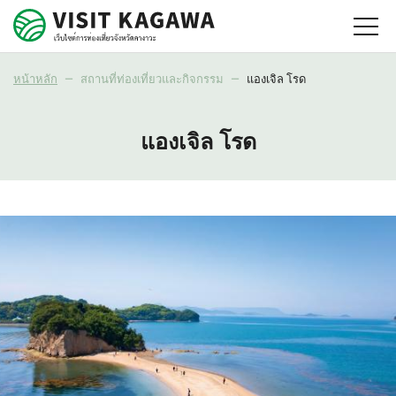
หน้าหลัก
สถานที่ท่องเที่ยวและกิจกรรม
แองเจิล โรด
แองเจิล โรด