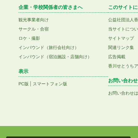
企業・学校関係者の皆さまへ
このサイトに
観光事業者向け
公益社団法人
サークル・合宿
当サイトにつ
ロケ・撮影
サイトマップ
インバウンド（旅行会社向け）
関連リンク集
インバウンド（宿泊施設・店舗向け）
広告掲載
香川せとうち
表示
お問い合わせ
|
PC版
スマートフォン版
お問い合わせ