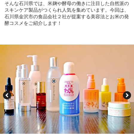
そんな石川県では、米麹や酵母の働きに注目した自然派の
スキンケア製品がつくられ人気を集めています。今回は、
石川県金沢市の食品会社２社が提案する美容法とお米の発
酵コスメをご紹介します！