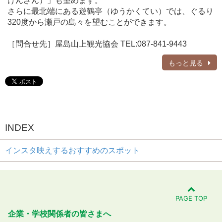
けんざん）」も望めます。
さらに最北端にある遊鶴亭（ゆうかくてい）では、ぐるり
320度から瀬戸の島々を望むことができます。
［問合せ先］屋島山上観光協会 TEL:087-841-9443
もっと見る
INDEX
インスタ映えするおすすめのスポット
PAGE TOP
企業・学校関係者の皆さまへ