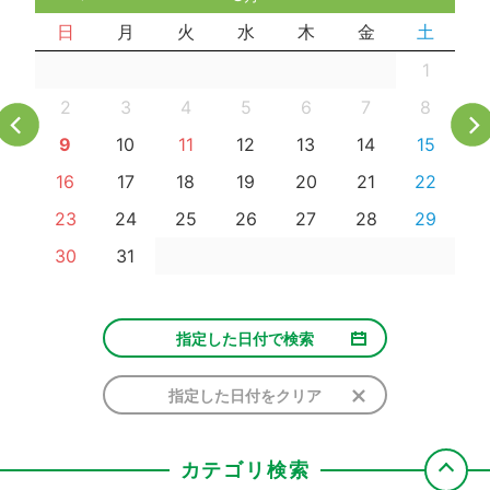
日
月
火
水
木
金
土
1
2
3
4
5
6
7
8
9
10
11
12
13
14
15
16
17
18
19
20
21
22
23
24
25
26
27
28
29
30
31
指定した日付で検索
指定した日付をクリア
カテゴリ検索