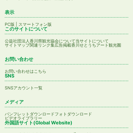
表示
PC版
|
スマートフォン版
このサイトについて
公益社団法人香川県観光協会について
当サイトについて
サイトマップ
関連リンク集
広告掲載
香川せとうちアート観光圏
お問い合わせ
お問い合わせはこちら
SNS
SNSアカウント一覧
メディア
パンフレットダウンロード
フォトダウンロード
ビデオライブラリー
外国語サイト(Global Website)