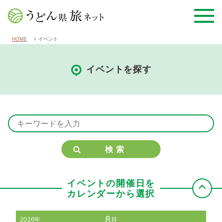
HOME
イベント
イベントを探す
検索
イベントの開催日を
カレンダーから選択
8
2026年
月