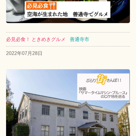
必見必食！ ときめきグルメ
善通寺市
2022年07月28日