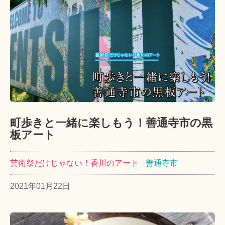
町歩きと一緒に楽しもう！善通寺市の黒
板アート
芸術祭だけじゃない！香川のアート
善通寺市
2021年01月22日