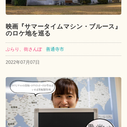
映画『サマータイムマシン・ブルース』
のロケ地を巡る
ぶらり、街さんぽ
善通寺市
2022年07月07日