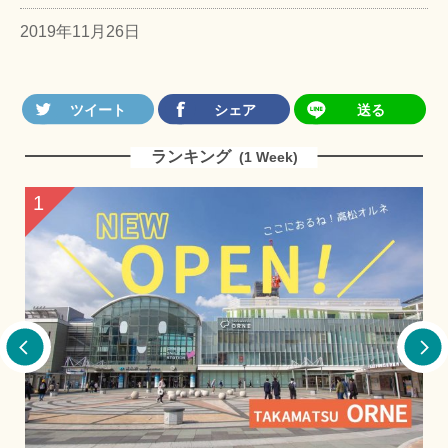
2019年11月26日
ランキング
(1 Week)
2
3