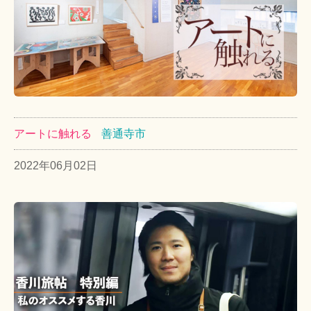
アートに触れる
善通寺市
2022年06月02日