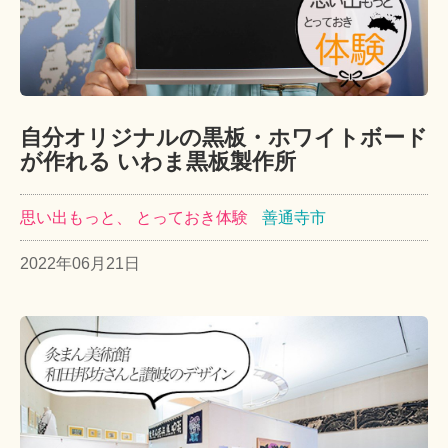
自分オリジナルの黒板・ホワイトボード
が作れる いわま黒板製作所
思い出もっと、 とっておき体験
善通寺市
2022年06月21日