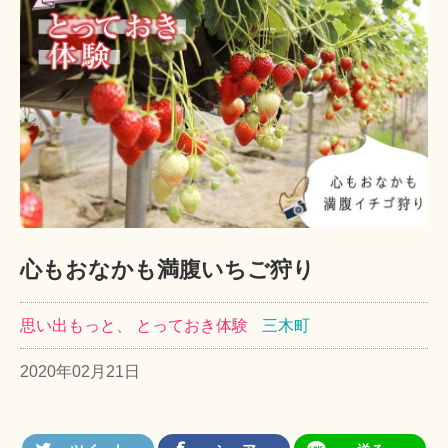
心もおなかも満腹いちご狩り
思い出もっと、 とっておき体験
三木町
2020年02月21日