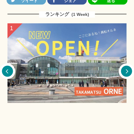
ランキング
(1 Week)
2
本格的！夏季限定の流しそうめんを味わう