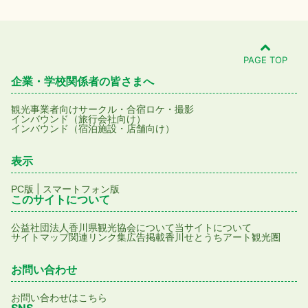
PAGE TOP
企業・学校関係者の皆さまへ
観光事業者向け
サークル・合宿
ロケ・撮影
インバウンド（旅行会社向け）
インバウンド（宿泊施設・店舗向け）
表示
|
PC版
スマートフォン版
このサイトについて
公益社団法人香川県観光協会について
当サイトについて
サイトマップ
関連リンク集
広告掲載
香川せとうちアート観光圏
お問い合わせ
お問い合わせはこちら
SNS