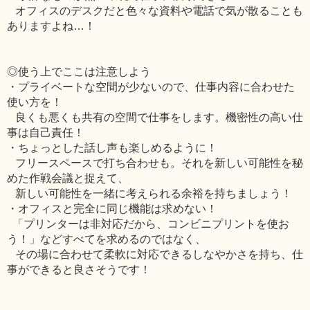
オフィスのデスクだと色々な資料や電話で気が散ることも
ありますよね…！
◎使う上でここは注意しよう
・プライベートな空間が少ないので、仕事内容に合わせた
使い方を！
良くも悪くも共有の空間で仕事をします。機密性の高い仕
事は自己責任！
・ちょっとした話し声も楽しめるように！
フリースペースで打ち合わせも。それを新しい可能性を秘
めた作戦会議と捉えて、
新しい可能性を一緒に考えられる余裕を持ちましょう！
・オフィスと完全に同じ機能は求めない！
「プリンターは非対応だから、コンビニプリントを使お
う！」などすべてを求めるのではなく、
その場に合わせて柔軟に対応できるしなやかさを持ち、仕
事ができると良さそうです！