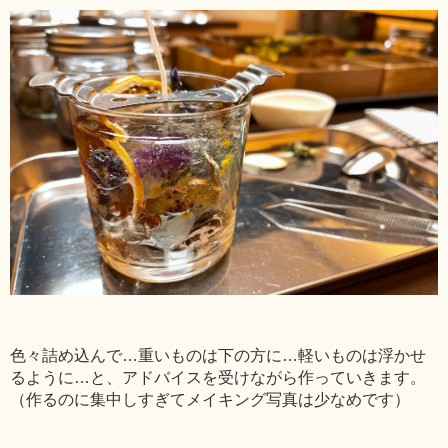
色々詰め込んで…重いものは下の方に…軽いものは浮かせ
るように…と、アドバイスを受けながら作っていきます。
（作るのに集中しすぎてメイキング写真は少なめです）