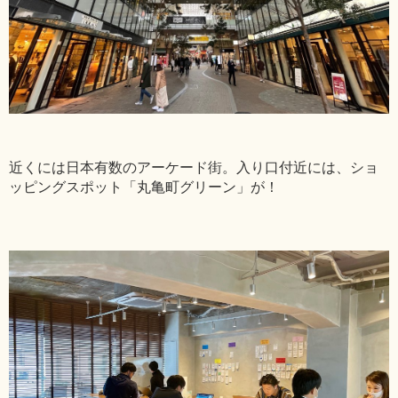
近くには日本有数のアーケード街。入り口付近には、ショ
ッピングスポット「丸亀町グリーン」が！