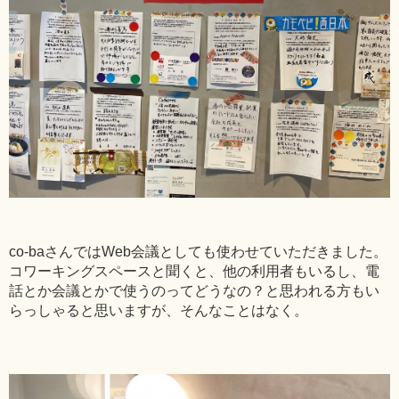
co-baさんではWeb会議としても使わせていただきました。
コワーキングスペースと聞くと、他の利用者もいるし、電
話とか会議とかで使うのってどうなの？と思われる方もい
らっしゃると思いますが、そんなことはなく。