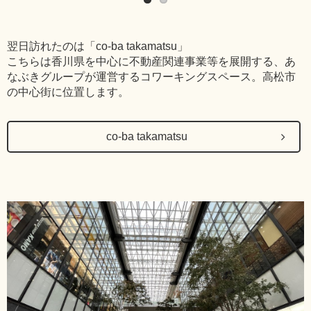
翌日訪れたのは「co-ba takamatsu」
こちらは香川県を中心に不動産関連事業等を展開する、あ
なぶきグループが運営するコワーキングスペース。高松市
の中心街に位置します。
co-ba takamatsu