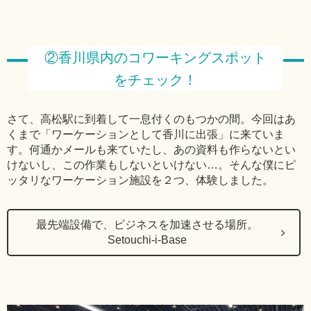
②香川県内のコワーキングスポット
をチェック！
さて、高松駅に到着して一息付くのもつかの間。今回はあ
くまで「ワーケーションとして香川に出張」に来ていま
す。何通かメールも来ていたし、あの資料も作らないとい
けないし、この作業もしないといけない…。そんな僕にピ
ッタリなワーケーション施設を２つ、体験しました。
最先端設備で、ビジネスを加速させる場所。
Setouchi-i-Base