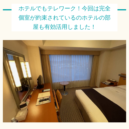
ホテルでもテレワーク！今回は完全
個室が約束されているのホテルの部
屋も有効活用しました！