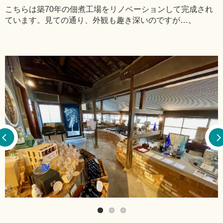
こちらは築70年の佃煮工場をリノベーションして完成され
ています。見ての通り、外観も趣き深いのですが…。