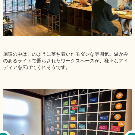
施設の中はこのように落ち着いたモダンな雰囲気。温かみ
のあるライトで照らされたワークスペースが、様々なアイ
ディアを広げてくれそうです。