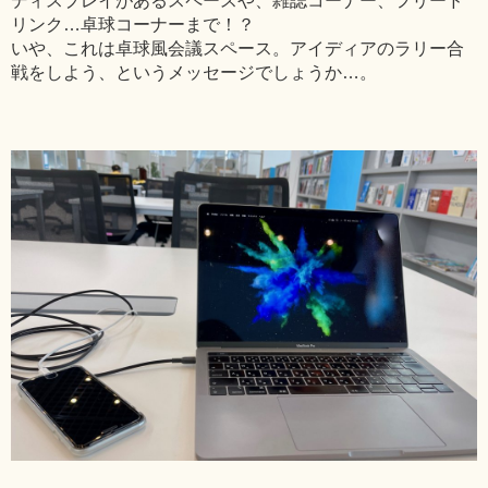
ディスプレイがあるスペースや、雑誌コーナー、フリード
リンク…卓球コーナーまで！？
いや、これは卓球風会議スペース。アイディアのラリー合
戦をしよう、というメッセージでしょうか…。