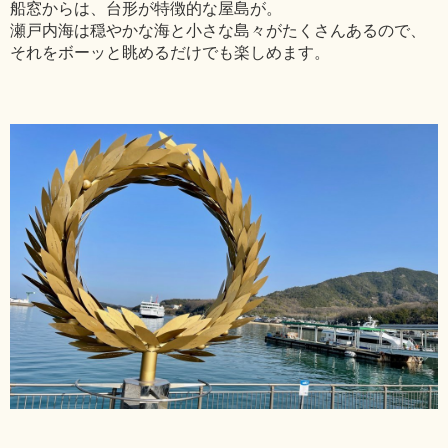
船窓からは、台形が特徴的な屋島が。
瀬戸内海は穏やかな海と小さな島々がたくさんあるので、
それをボーッと眺めるだけでも楽しめます。