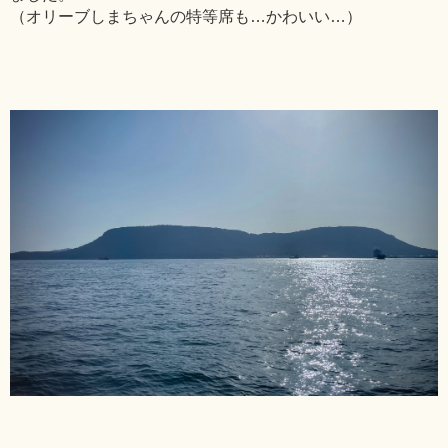
（オリーブしまちゃんの特等席も…かわいい…）