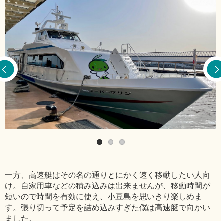
一方、高速艇はその名の通りとにかく速く移動したい人向
け。自家用車などの積み込みは出来ませんが、移動時間が
短いので時間を有効に使え、小豆島を思いきり楽しめま
す。張り切って予定を詰め込みすぎた僕は高速艇で向かい
ました。