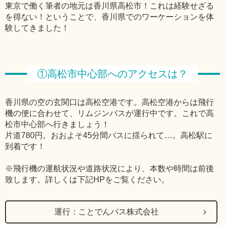
東京で働く筆者の地元は香川県高松市！これは経験せざる
を得ない！ということで、香川県でのワーケーションを体
験してきました！
①高松市中心部へのアクセスは？
香川県の空の玄関口は高松空港です。高松空港からは飛行
機の便に合わせて、リムジンバスが運行中です。これで高
松市中心部へ行きましょう！
片道780円。おおよそ45分間バスに揺られて…。高松駅に
到着です！
※飛行機の運航状況や道路状況により、本数や時間は前後
致します。詳しくは下記HPをご覧ください。
運行：ことでんバス株式会社