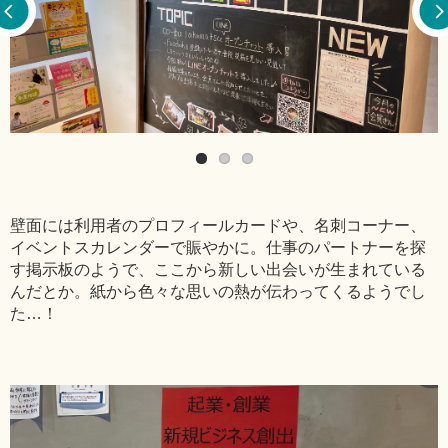
壁面には利用者のプロフィールカードや、名刺コーナー、
イベントスカレンダーで賑やかに。仕事のパートナーを探
す掲示板のようで、ここから新しい出会いが生まれている
んだとか。紙から色々な思いの熱が伝わってくるようでし
た…！