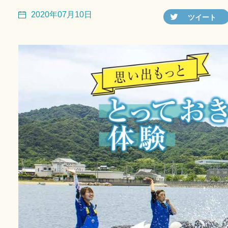
2020年07月10日