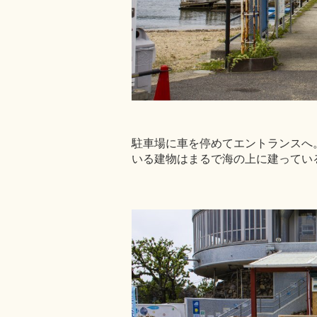
駐車場に車を停めてエントランスへ
いる建物はまるで海の上に建ってい