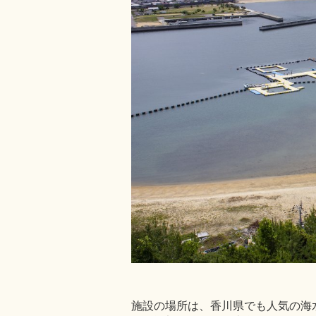
施設の場所は、香川県でも人気の海