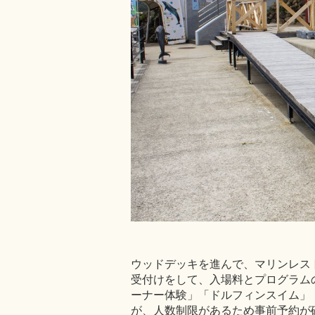
ウッドデッキを進んで、マリンレス
受付けをして、入場料とプログラム
ーナー体験」「ドルフィンスイム」
が、人数制限があるため事前予約が