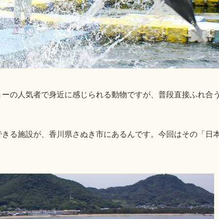
ョーの人気者で身近に感じられる動物ですが、普段直接ふれ合
できる施設が、香川県さぬき市にあるんです。今回はその「日