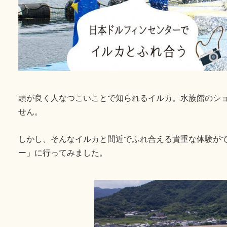
頭が良く人なつこいことで知られるイルカ。水族館のシ
せん。
しかし、そんなイルカと間近でふれ合える貴重な体験が
ー」に行ってみました。