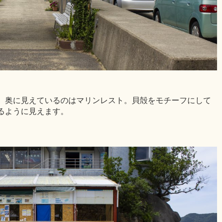
。奥に見えているのはマリンレスト。貝殻をモチーフにして
るように見えます。