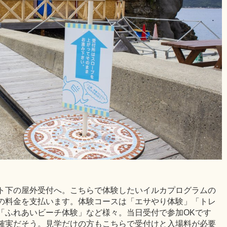
ト下の屋外受付へ。こちらで体験したいイルカプログラムの
の料金を支払います。体験コースは「エサやり体験」「トレ
「ふれあいビーチ体験」など様々。当日受付で参加OKです
確実だそう。見学だけの方もこちらで受付けと入場料が必要