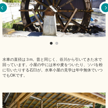
水車の直径は３m。昔と同じく、谷川から引いてきた水で
回っています。小屋の中には米や麦をついたり、ソバを粉
に引いたりする石臼が。水車小屋の見学は年中無休でいつ
でもOKです。