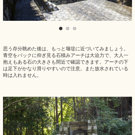
思う存分眺めた後は、もっと堰堤に近づいてみましょう。
青空をバックに仰ぎ見る石積みアーチは大迫力で、大人一
抱えもある石の大きさも間近で確認できます。アーチの下
は足下がかなり滑りやすいので注意。また放水されている
時は入れません。