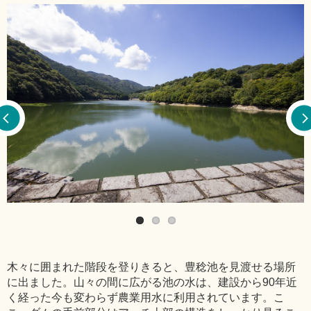
木々に囲まれた階段を登りきると、豊稔池を見渡せる場所
に出ました。山々の間に広がる池の水は、建設から90年近
く経った今も変わらず農業用水に利用されています。こ