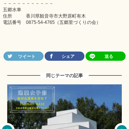
－－－－－－－－－－－
五郷水車
住所 香川県観音寺市大野原町有木
電話番号 0875-54-4765（五郷里づくりの会）
同じテーマの記事