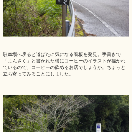
駐車場へ戻ると道ばたに気になる看板を発見。手書きで
「まんさく」と書かれた横にコーヒーのイラストが描かれ
ているので、コーヒーの飲めるお店でしょうか。ちょっと
立ち寄ってみることにしました。