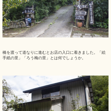
橋を渡って道なりに進むとお店の入口に着きました。「絵
手紙の里」「ろう梅の里」とは何でしょうか。