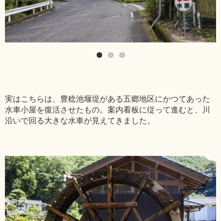
実はこちらは、豊稔池堰堤がある五郷地区にかつてあった
水車小屋を復活させたもの。案内看板に従って進むと、川
沿いで回る大きな水車が見えてきました。