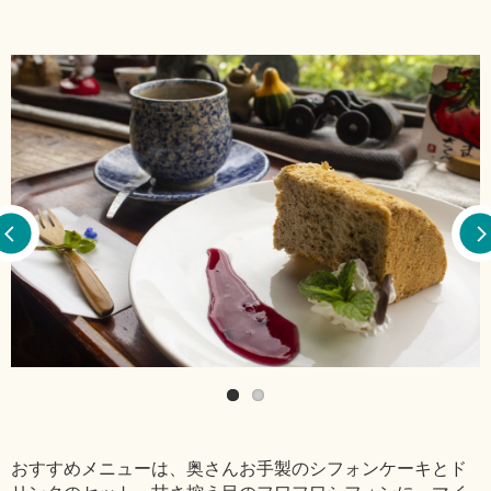
おすすめメニューは、奥さんお手製のシフォンケーキとド