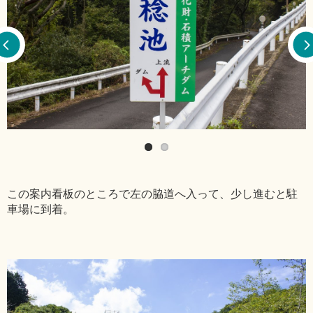
この案内看板のところで左の脇道へ入って、少し進むと駐
車場に到着。