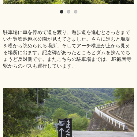
駐車場に車を停めて道を渡り、遊歩道を進むとさっきまで
いた豊稔池遊水公園が見えてきました。さらに進むと堰堤
を横から眺められる場所、そしてアーチ構造が上から見え
る場所に出ます。記念碑があったところとダムを挟んでち
ょうど反対側です。またこちらの駐車場までは、JR観音寺
駅からのバスも運行しています。