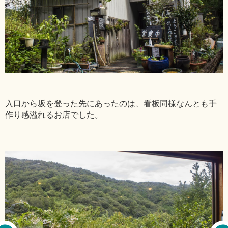
入口から坂を登った先にあったのは、看板同様なんとも手
作り感溢れるお店でした。