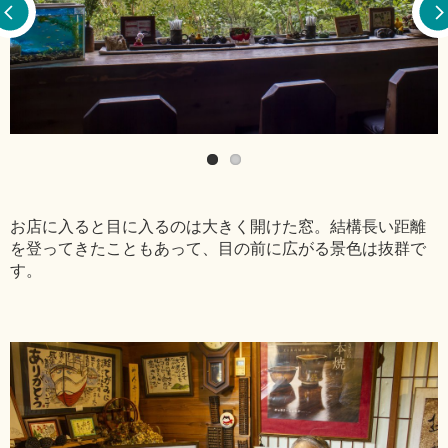
お店に入ると目に入るのは大きく開けた窓。結構長い距離
を登ってきたこともあって、目の前に広がる景色は抜群で
す。