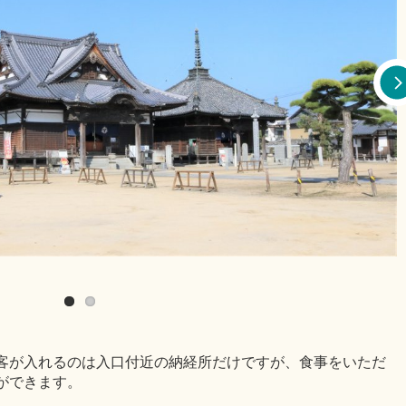
客が入れるのは入口付近の納経所だけですが、食事をいただ
ができます。