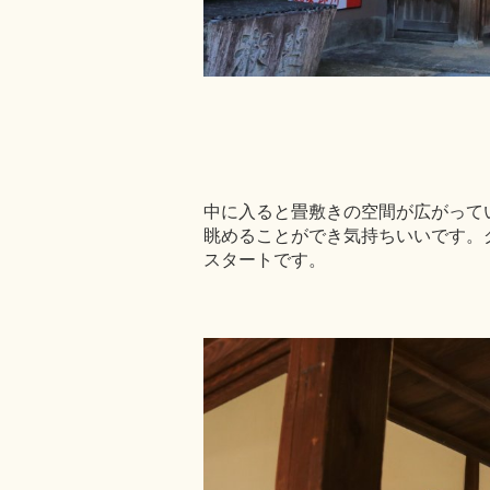
中に入ると畳敷きの空間が広がって
眺めることができ気持ちいいです。
スタートです。