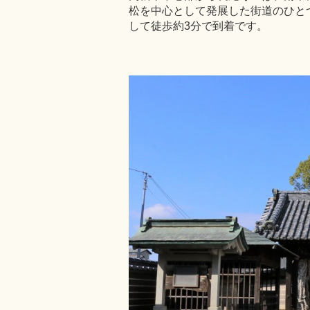
松を中心として発展した街道のひと
して徒歩約3分で到着です。