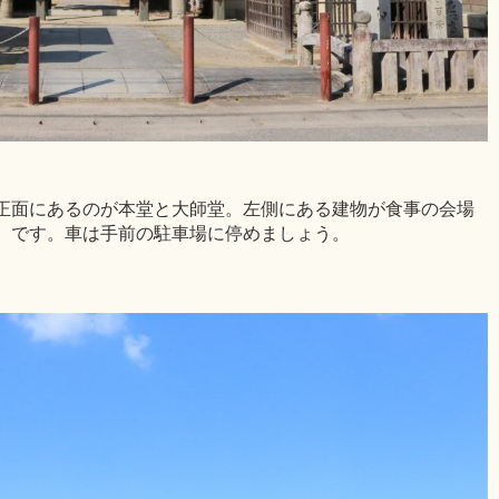
正面にあるのが本堂と大師堂。左側にある建物が食事の会場
）です。車は手前の駐車場に停めましょう。