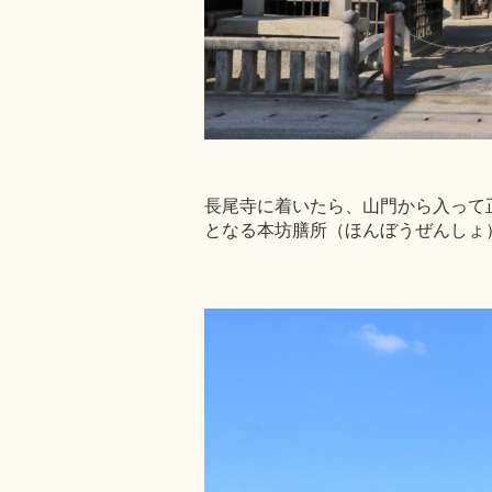
長尾寺に着いたら、山門から入って
となる本坊膳所（ほんぼうぜんしょ