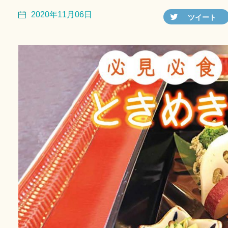
2020年11月06日