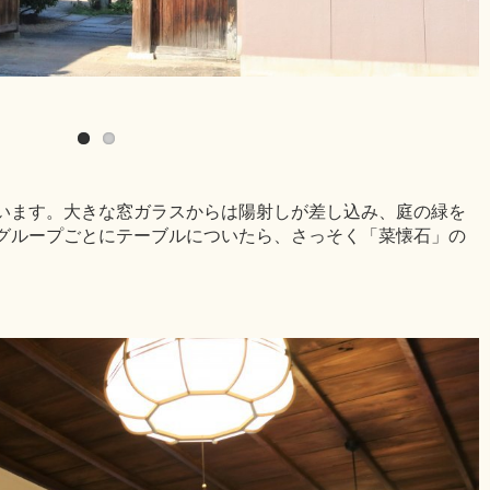
います。大きな窓ガラスからは陽射しが差し込み、庭の緑を
グループごとにテーブルについたら、さっそく「菜懐石」の