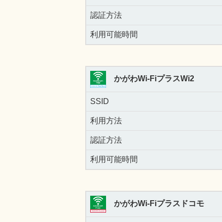
認証方法
利用可能時間
かがわWi-FiプラスWi2
SSID
利用方法
認証方法
利用可能時間
かがわWi-Fiプラスドコモ