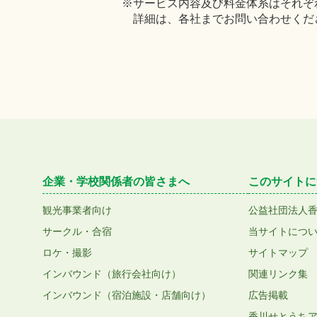
※サービス内容及び料金体系はそれぞ
詳細は、各社までお問い合わせくだ
企業・学校関係者の皆さまへ
このサイトに
観光事業者向け
公益社団法人
サークル・合宿
当サイトにつ
ロケ・撮影
サイトマップ
インバウンド（旅行会社向け）
関連リンク集
インバウンド（宿泊施設・店舗向け）
広告掲載
香川せとうち