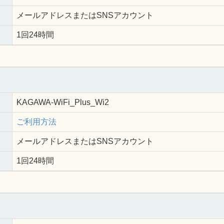
メールアドレスまたはSNSアカウント
1回24時間
KAGAWA-WiFi_Plus_Wi2
ご利用方法
メールアドレスまたはSNSアカウント
1回24時間