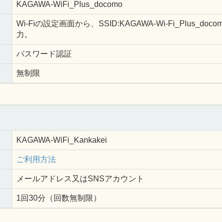
KAGAWA-WiFi_Plus_docomo
Wi-Fiの設定画面から、SSID:KAGAWA-Wi-Fi_Plus
力。
パスワード認証
無制限
KAGAWA-WiFi_Kankakei
ご利用方法
メールアドレス又はSNSアカウント
1回30分（回数無制限）