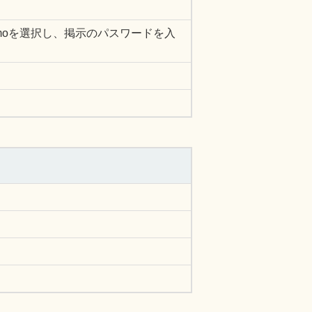
_docomoを選択し、掲示のパスワードを入