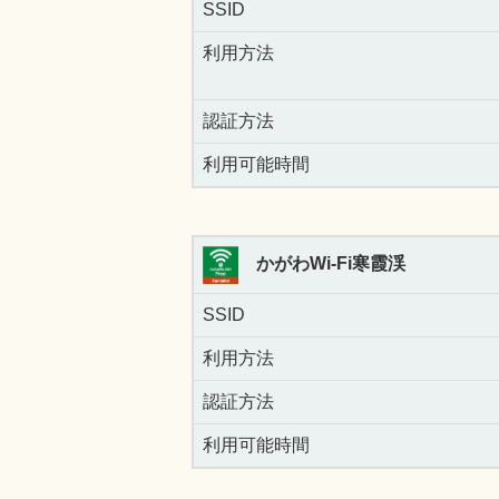
SSID
利用方法
認証方法
利用可能時間
かがわWi-Fi寒霞渓
SSID
利用方法
認証方法
利用可能時間