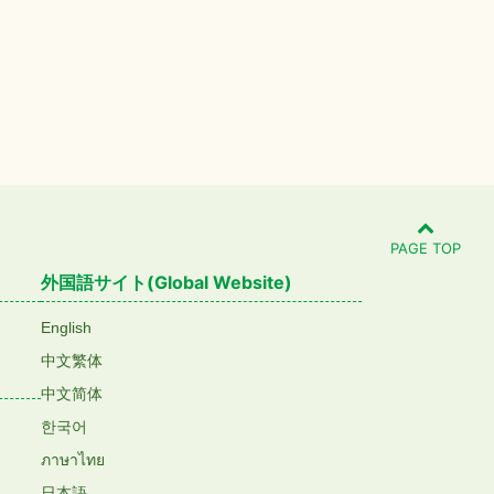
PAGE TOP
外国語サイト(Global Website)
English
中文繁体
中文简体
한국어
ภาษาไทย
日本語