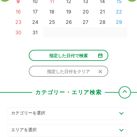
9
10
11
12
13
14
15
16
17
18
19
20
21
22
23
24
25
26
27
28
29
30
31
指定した日付で検索
指定した日付をクリア
カテゴリー・エリア検索
カテゴリーを選択
エリアを選択