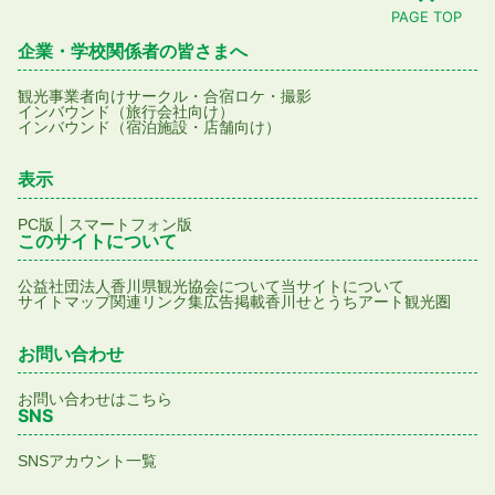
PAGE TOP
企業・学校関係者の皆さまへ
観光事業者向け
サークル・合宿
ロケ・撮影
インバウンド（旅行会社向け）
インバウンド（宿泊施設・店舗向け）
表示
|
PC版
スマートフォン版
このサイトについて
公益社団法人香川県観光協会について
当サイトについて
サイトマップ
関連リンク集
広告掲載
香川せとうちアート観光圏
お問い合わせ
お問い合わせはこちら
SNS
SNSアカウント一覧