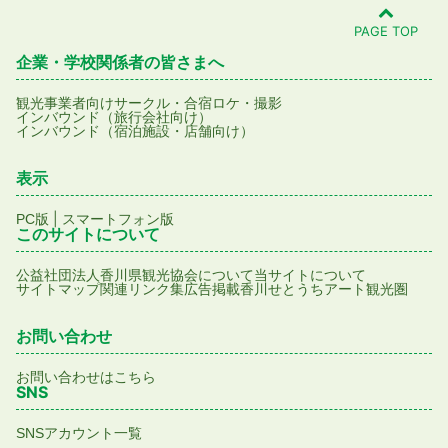
PAGE TOP
企業・学校関係者の皆さまへ
観光事業者向け
サークル・合宿
ロケ・撮影
インバウンド（旅行会社向け）
インバウンド（宿泊施設・店舗向け）
表示
|
PC版
スマートフォン版
このサイトについて
公益社団法人香川県観光協会について
当サイトについて
サイトマップ
関連リンク集
広告掲載
香川せとうちアート観光圏
お問い合わせ
お問い合わせはこちら
SNS
SNSアカウント一覧