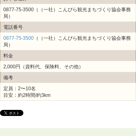
0877-75-3500（（一社）こんぴら観光まちづくり協会事務
局）
電話番号
0877-75-3500
（（一社）こんぴら観光まちづくり協会事務
局）
料金
2,000円（資料代、保険料、その他）
備考
定員：2〜10名
目安：約2時間/約3km