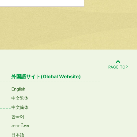
PAGE TOP
外国語サイト(Global Website)
English
中文繁体
中文简体
한국어
ภาษาไทย
日本語