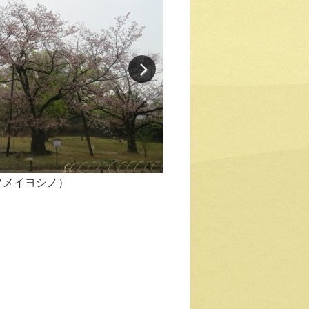
ソメイヨシノ）