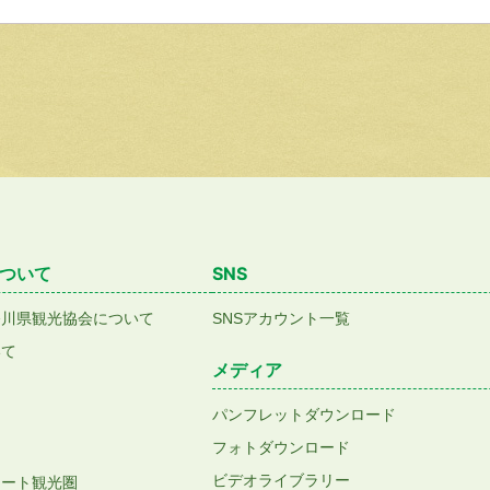
ついて
SNS
香川県観光協会について
SNSアカウント一覧
いて
メディア
パンフレットダウンロード
フォトダウンロード
ビデオライブラリー
アート観光圏