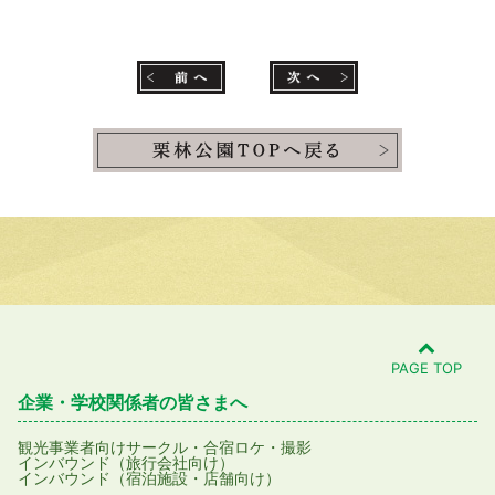
PAGE TOP
企業・学校関係者の皆さまへ
観光事業者向け
サークル・合宿
ロケ・撮影
インバウンド（旅行会社向け）
インバウンド（宿泊施設・店舗向け）