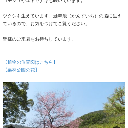
ゴモジュやユキヤナギも咲いています。
ツクシも生えています。涵翠池（かんすいち）の脇に生え
ているので、お気をつけてご覧ください。
皆様のご来園をお待ちしています。
【植物の位置図はこちら】
【栗林公園の花】