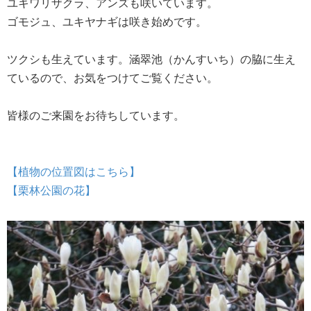
ユキワリザクラ、アンズも咲いています。
ゴモジュ、ユキヤナギは咲き始めです。
ツクシも生えています。涵翠池（かんすいち）の脇に生え
ているので、お気をつけてご覧ください。
皆様のご来園をお待ちしています。
【植物の位置図はこちら】
【栗林公園の花】