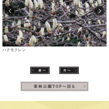
ハクモクレン