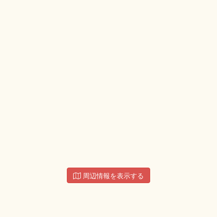
周辺情報を表示する