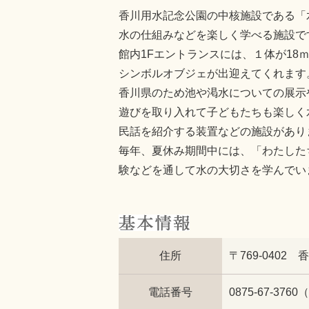
香川用水記念公園の中核施設である「
水の仕組みなどを楽しく学べる施設で
館内1Fエントランスには、１体が1
シンボルオブジェが出迎えてくれます
香川県のため池や渇水についての展示
遊びを取り入れて子どもたちも楽しく
民話を紹介する装置などの施設があり
毎年、夏休み期間中には、「わたした
験などを通して水の大切さを学んでい
住所
〒769-0402
電話番号
0875-67-3760