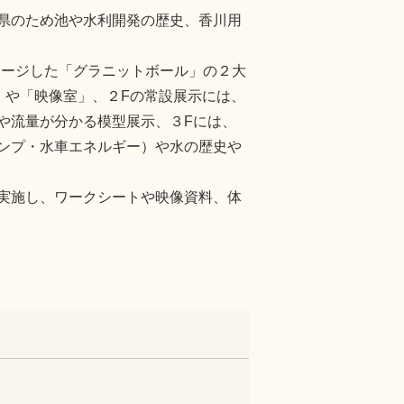
県のため池や水利開発の歴史、香川用
メージした「グラニットボール」の２大
」や「映像室」、２Fの常設展示には、
や流量が分かる模型展示、３Fには、
ンプ・水車エネルギー）や水の歴史や
実施し、ワークシートや映像資料、体