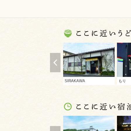
SIRAKAWA
もり