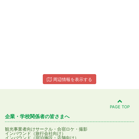
周辺情報を表示する
PAGE TOP
企業・学校関係者の皆さまへ
観光事業者向け
サークル・合宿
ロケ・撮影
インバウンド（旅行会社向け）
インバウンド（宿泊施設・店舗向け）