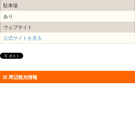
駐車場
あり
ウェブサイト
公式サイトを見る
周辺観光情報