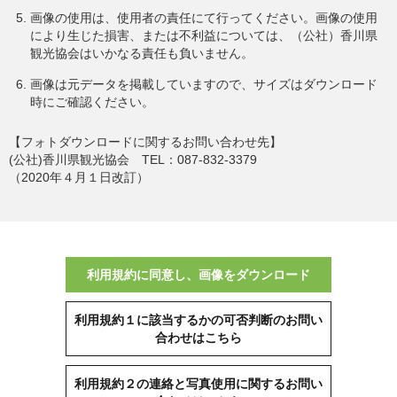
画像の使用は、使用者の責任にて行ってください。画像の使用
により生じた損害、または不利益については、（公社）香川県
観光協会はいかなる責任も負いません。
画像は元データを掲載していますので、サイズはダウンロード
時にご確認ください。
【フォトダウンロードに関するお問い合わせ先】
(公社)香川県観光協会 TEL：087-832-3379
（2020年４月１日改訂）
利用規約に同意し、画像をダウンロード
利用規約１に該当するかの可否判断のお問い
合わせはこちら
利用規約２の連絡と写真使用に関するお問い