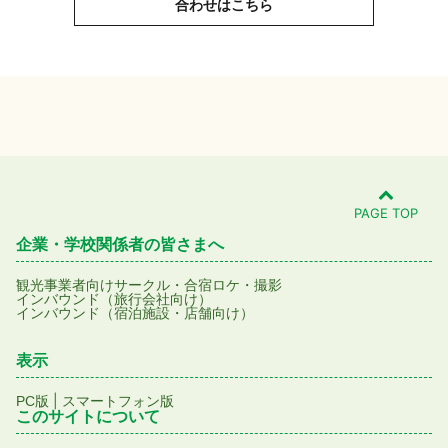
合わせはこちら
PAGE TOP
企業・学校関係者の皆さまへ
観光事業者向け
サークル・合宿
ロケ・撮影
インバウンド（旅行会社向け）
インバウンド（宿泊施設・店舗向け）
表示
|
PC版
スマートフォン版
このサイトについて