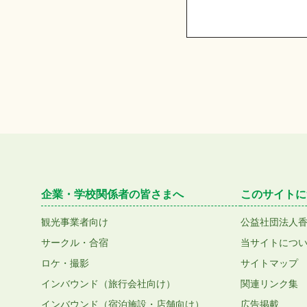
企業・学校関係者の皆さまへ
このサイトに
観光事業者向け
公益社団法人
サークル・合宿
当サイトにつ
ロケ・撮影
サイトマップ
インバウンド（旅行会社向け）
関連リンク集
インバウンド（宿泊施設・店舗向け）
広告掲載