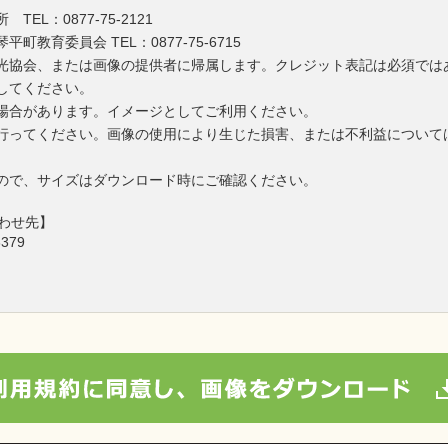
L：0877-75-2121
教育委員会 TEL：0877-75-6715
光協会、または画像の提供者に帰属します。クレジット表記は必須では
してください。
場合があります。イメージとしてご利用ください。
行ってください。画像の使用により生じた損害、または不利益について
ので、サイズはダウンロード時にご確認ください。
わせ先】
379