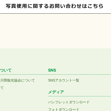
ついて
SNS
香川県観光協会について
SNSアカウント一覧
いて
メディア
パンフレットダウンロード
フォトダウンロード