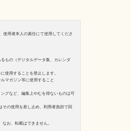
、使用者本人の責任にて使用してくださ
あるもの（デジタルデータ集、カレンダ
告に使用することを禁止します。
ールマガジン等に使用すること
ミングなど、編集上やむを得ないものは可
はその使用を差し止め、利用者負担で回
。なお、転載はできません。