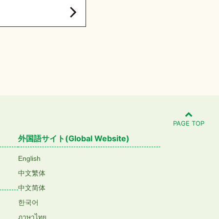
PAGE TOP
外国語サイト(Global Website)
English
中文繁体
中文简体
한국어
ภาษาไทย