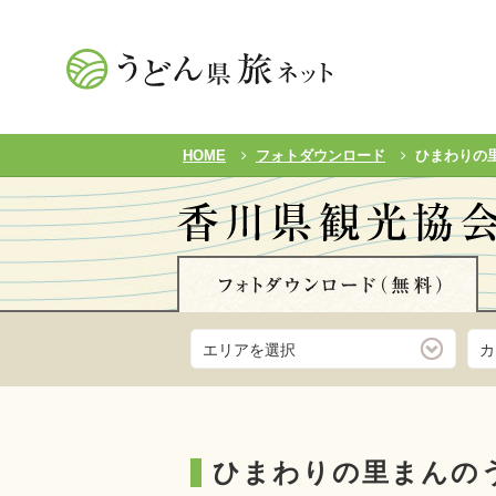
HOME
フォトダウンロード
ひまわりの
エリアを選択
カ
ひまわりの里まんの