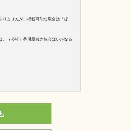
ありませんが、掲載可能な場合は「提
は、（公社）香川県観光協会はいかなる