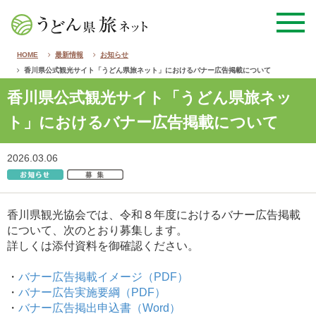
HOME
最新情報
お知らせ
香川県公式観光サイト「うどん県旅ネット」におけるバナー広告掲載について
香川県公式観光サイト「うどん県旅ネッ
ト」におけるバナー広告掲載について
2026.03.06
香川県観光協会では、令和８年度におけるバナー広告掲載
について、次のとおり募集します。
詳しくは添付資料を御確認ください。
・
バナー広告掲載イメージ（PDF）
・
バナー広告実施要綱（PDF）
・
バナー広告掲出申込書（Word）