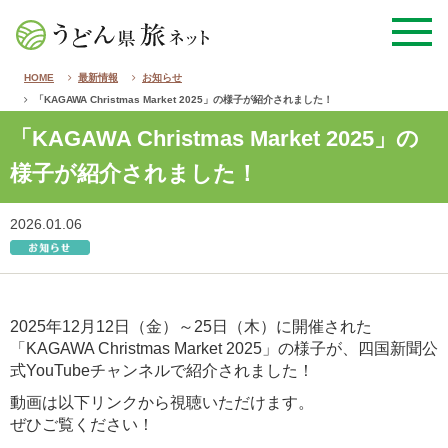
HOME
最新情報
お知らせ
「KAGAWA Christmas Market 2025」の様子が紹介されました！
「KAGAWA Christmas Market 2025」の
様子が紹介されました！
2026.01.06
2025年12月12日（金）～25日（木）に開催された
「KAGAWA Christmas Market 2025」の様子が、四国新聞公
式YouTubeチャンネルで紹介されました！
動画は以下リンクから視聴いただけます。
ぜひご覧ください！