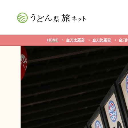
HOME
金刀比羅宮
金刀比羅宮
金刀