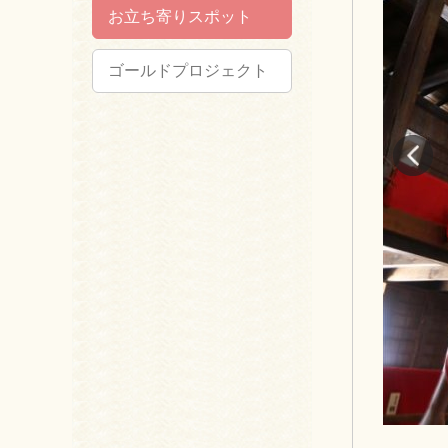
お立ち寄りスポット
ゴールドプロジェクト