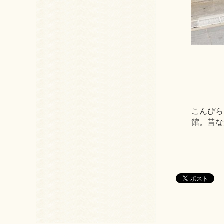
こんぴら
館。昔な