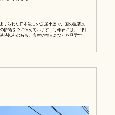
に建てられた日本最古の芝居小屋で、国の重要文
の情緒を今に伝えています。毎年春には、「四
演時以外の時も、客席や舞台裏などを見学する