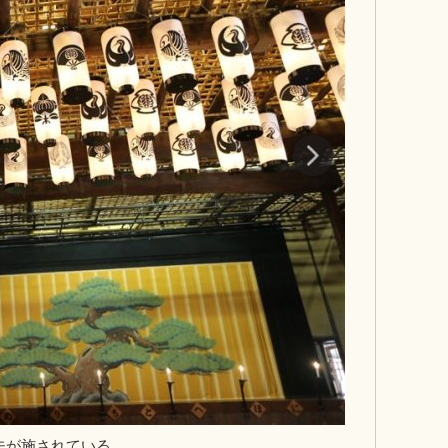
夫が施されている