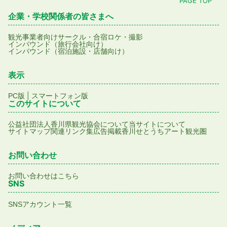
PAGE TOP
企業・学校関係者の皆さまへ
観光事業者向け
サークル・合宿
ロケ・撮影
インバウンド（旅行会社向け）
インバウンド（宿泊施設・店舗向け）
表示
|
PC版
スマートフォン版
このサイトについて
公益社団法人香川県観光協会について
当サイトについて
サイトマップ
関連リンク集
広告掲載
香川せとうちアート観光圏
お問い合わせ
お問い合わせはこちら
SNS
SNSアカウント一覧