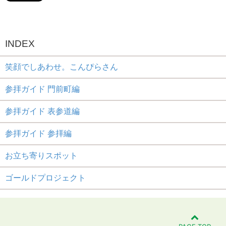
INDEX
笑顔でしあわせ。こんぴらさん
参拝ガイド 門前町編
参拝ガイド 表参道編
参拝ガイド 参拝編
お立ち寄りスポット
ゴールドプロジェクト