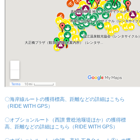
〇海岸線ルートの獲得標高、距離などの詳細はこちら
（RIDE WITH GPS）
〇オプションルート（西讃 豊稔池堰堤ほか）の獲得標
高、距離などの詳細はこちら（RIDE WITH GPS）