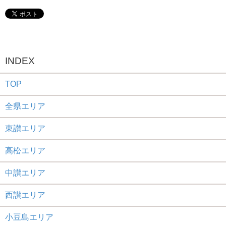
INDEX
TOP
全県エリア
東讃エリア
高松エリア
中讃エリア
西讃エリア
小豆島エリア