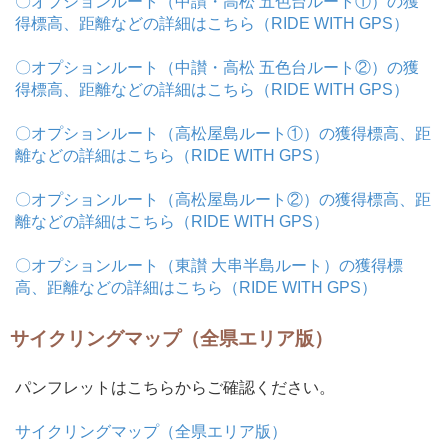
〇オプションルート（中讃・高松 五色台ルート①）の獲
得標高、距離などの詳細はこちら（RIDE WITH GPS）
〇オプションルート（中讃・高松 五色台ルート②）の獲
得標高、距離などの詳細はこちら（RIDE WITH GPS）
〇オプションルート（高松屋島ルート①）の獲得標高、距
離などの詳細はこちら（RIDE WITH GPS）
〇オプションルート（高松屋島ルート②）の獲得標高、距
離などの詳細はこちら（RIDE WITH GPS）
〇オプションルート（東讃 大串半島ルート）の獲得標
高、距離などの詳細はこちら（RIDE WITH GPS）
サイクリングマップ（全県エリア版）
パンフレットはこちらからご確認ください。
サイクリングマップ（全県エリア版）