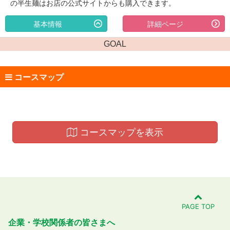
の半生麺はお店の公式サイトからも購入できます。
基本情報
詳細ページ
GOAL
コースマップ
コースマップを表示
PAGE TOP
企業・学校関係者の皆さまへ