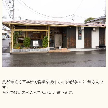
約30年近く三本松で営業を続けている老舗のパン屋さんで
す。
それでは店内へ入ってみたいと思います。