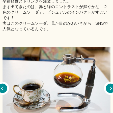
早速軽食とドリンクを注文しました。
まず出てきたのは、赤と緑のコントラストが鮮やかな「２
色のクリームソーダ」。ビジュアルのインパクトがすごい
です！
実はこのクリームソーダ、見た目のかわいさから、SNSで
人気となっているんです。