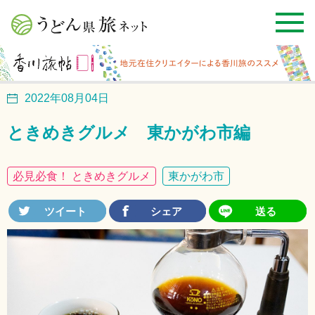
2022年08月04日
ときめきグルメ 東かがわ市編
必見必食！ ときめきグルメ
東かがわ市