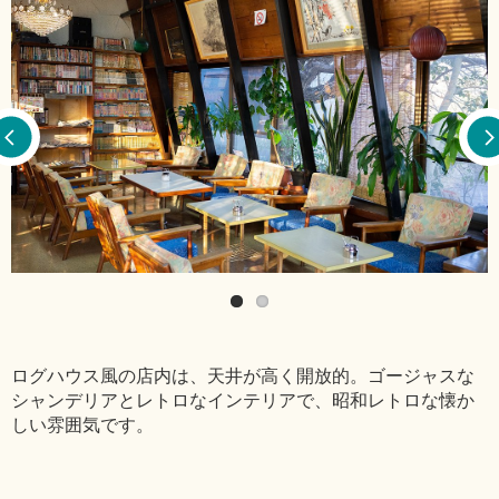
ログハウス風の店内は、天井が高く開放的。ゴージャスな
シャンデリアとレトロなインテリアで、昭和レトロな懐か
しい雰囲気です。