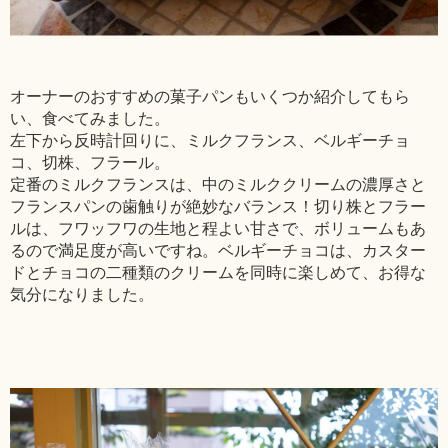
オーナーのおすすめの菓子パンもいくつか紹介してもら
い、食べてみました。
左下から反時計回りに、ミルクフランス、ベルギーチョ
コ、切株、フラール。
定番のミルクフランスは、中のミルククリームの濃厚さと
フランスパンの歯触りが絶妙なバランス！切り株とフラー
ルは、フワッフワの生地と程よい甘さで、ボリュームもあ
るので満足度が高いですね。ベルギーチョコは、カスター
ドとチョコの二種類のクリームを同時に楽しめて、お得な
気分になりました。