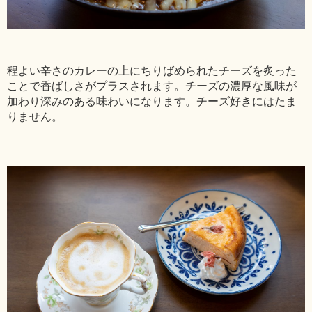
程よい辛さのカレーの上にちりばめられたチーズを炙った
ことで香ばしさがプラスされます。チーズの濃厚な風味が
加わり深みのある味わいになります。チーズ好きにはたま
りません。