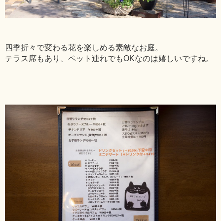
四季折々で変わる花を楽しめる素敵なお庭。
テラス席もあり、ペット連れでもOKなのは嬉しいですね。