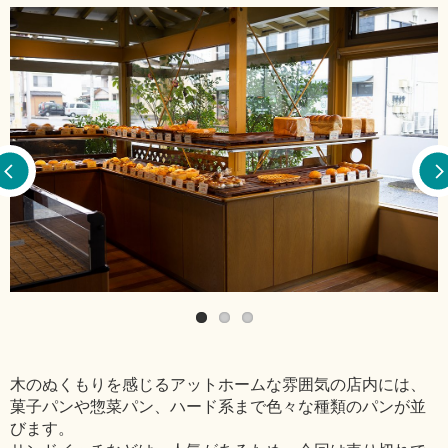
木のぬくもりを感じるアットホームな雰囲気の店内には、
菓子パンや惣菜パン、ハード系まで色々な種類のパンが並
びます。