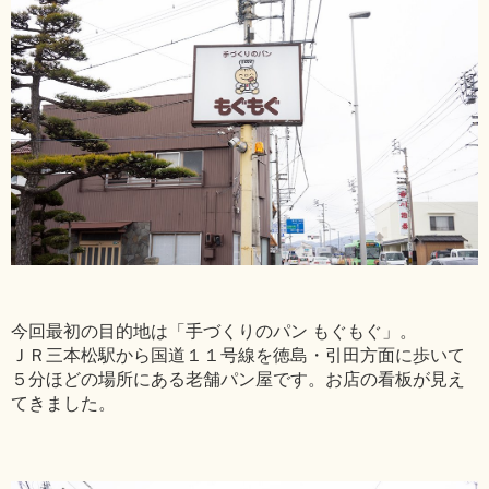
今回最初の目的地は「手づくりのパン もぐもぐ」。
ＪＲ三本松駅から国道１１号線を徳島・引田方面に歩いて
５分ほどの場所にある老舗パン屋です。お店の看板が見え
てきました。