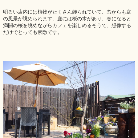
明るい店内には植物がたくさん飾られていて、窓からも庭
の風景が眺められます。庭には桜の木があり、春になると
満開の桜を眺めながらカフェを楽しめるそうで、想像する
だけでとっても素敵です。