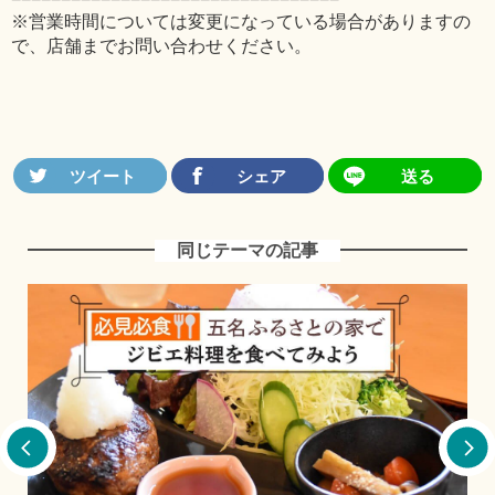
※営業時間については変更になっている場合がありますの
で、店舗までお問い合わせください。
同じテーマの記事