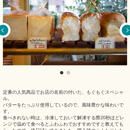
定番の人気商品でお店の名前の付いた、もぐもぐスペシャ
ル。
バターをたっぷり使用しているので、風味豊かな味わいで
す。
食べきれない時は、冷凍しておいて解凍する際20秒ほどレ
ンジで温めて食べるとふわふわでおすすめですと教えても