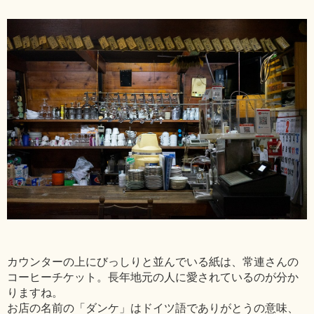
カウンターの上にびっしりと並んでいる紙は、常連さんの
コーヒーチケット。長年地元の人に愛されているのが分か
りますね。
お店の名前の「ダンケ」はドイツ語でありがとうの意味、