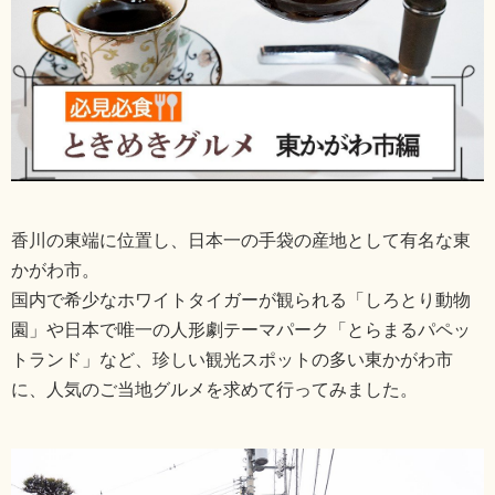
香川の東端に位置し、日本一の手袋の産地として有名な東
かがわ市。
国内で希少なホワイトタイガーが観られる「しろとり動物
園」や日本で唯一の人形劇テーマパーク「とらまるパペッ
トランド」など、珍しい観光スポットの多い東かがわ市
に、人気のご当地グルメを求めて行ってみました。