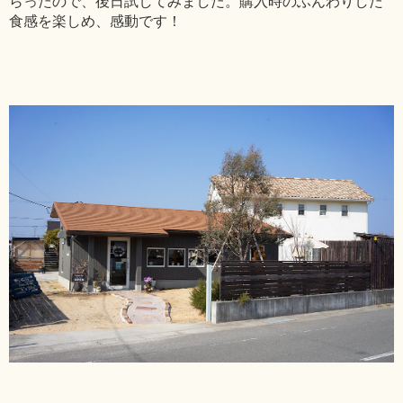
らったので、後日試してみました。購入時のふんわりした
食感を楽しめ、感動です！