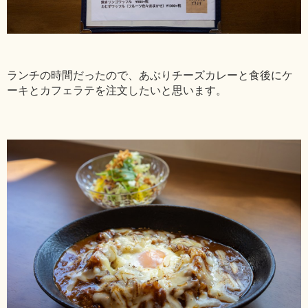
ランチの時間だったので、あぶりチーズカレーと食後にケ
ーキとカフェラテを注文したいと思います。