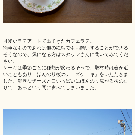
可愛いラテアートで出てきたカフェラテ。
簡単なものであれば他の絵柄でもお願いすることができる
そうなので、気になる方はスタッフさんに聞いてみてくだ
さい。
ケーキは季節ごとに種類が変わるそうで、取材時は春が近
いこともあり「ほんのり桜のチーズケーキ」をいただきま
した。濃厚なチーズと口いっぱいにほんのり広がる桜の香
りで、あっという間に食べてしまいました。