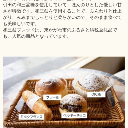
引田の和三盆糖を使用していて、ほんのりとした優しい甘
さが特徴です。和三盆を使用することで、ふんわりと仕上
がり、みみまでしっとりと柔らかいので、そのまま食べて
も美味しいです。
和三盆ブレッドは、東かがわ市のふるさと納税返礼品で
も、人気の商品となっています。