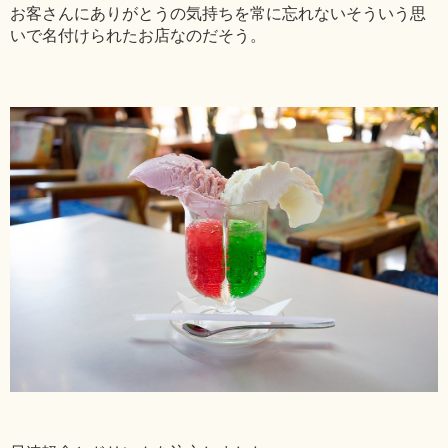
お客さんにありがとうの気持ちを常に忘れないそういう思
いで名付けられたお店なのだそう。