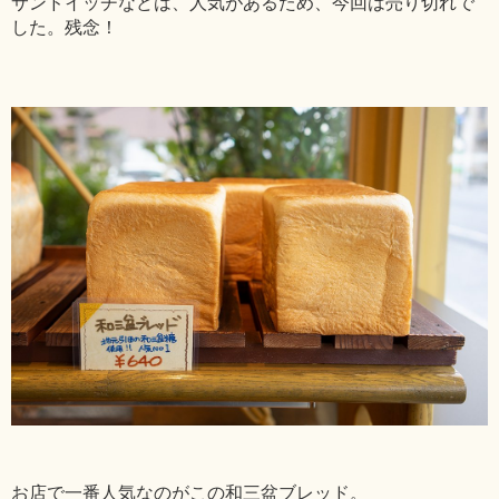
サンドイッチなどは、人気があるため、今回は売り切れで
した。残念！
お店で一番人気なのがこの和三盆ブレッド。