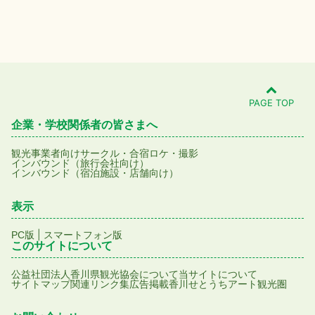
PAGE TOP
企業・学校関係者の皆さまへ
観光事業者向け
サークル・合宿
ロケ・撮影
インバウンド（旅行会社向け）
インバウンド（宿泊施設・店舗向け）
表示
|
PC版
スマートフォン版
このサイトについて
公益社団法人香川県観光協会について
当サイトについて
サイトマップ
関連リンク集
広告掲載
香川せとうちアート観光圏