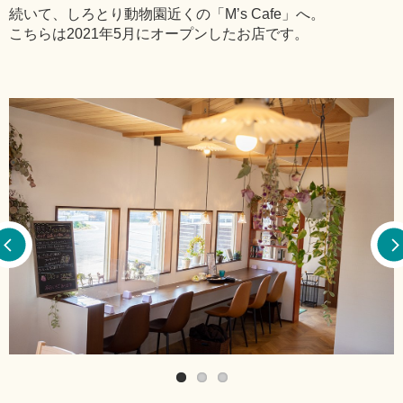
続いて、しろとり動物園近くの「M’s Cafe」へ。
こちらは2021年5月にオープンしたお店です。