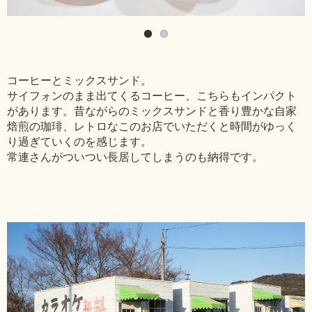
コーヒーとミックスサンド。
サイフォンのまま出てくるコーヒー、こちらもインパクト
があります。昔ながらのミックスサンドと香り豊かな自家
焙煎の珈琲、レトロなこのお店でいただくと時間がゆっく
り過ぎていくのを感じます。
常連さんがついつい長居してしまうのも納得です。