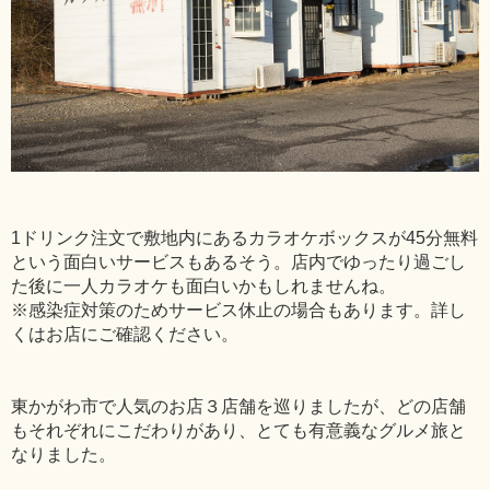
1ドリンク注文で敷地内にあるカラオケボックスが45分無料
という面白いサービスもあるそう。店内でゆったり過ごし
た後に一人カラオケも面白いかもしれませんね。
※感染症対策のためサービス休止の場合もあります。詳し
くはお店にご確認ください。
東かがわ市で人気のお店３店舗を巡りましたが、どの店舗
もそれぞれにこだわりがあり、とても有意義なグルメ旅と
なりました。