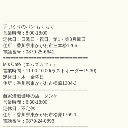
=================================
手づくりのパン もぐもぐ
営業時間：8:00-18:00
定休日：日曜日・祝日、第1・第3月曜日
住所：香川県東かがわ市三本松1266-1
電話番号：0879-25-6641
=================================
M’s Café（エムズカフェ）
営業時間：11:00-16:00(ラストオーダー15:30)
定休日：木・金曜日
住所：香川県東かがわ市松原1304-3
=================================
自家焙煎珈琲の店 ダンケ
営業時間：6:30-18:00
定休日：不定休
住所：香川県東かがわ市松原1769-1
電話番号：0879-24-0893
=================================