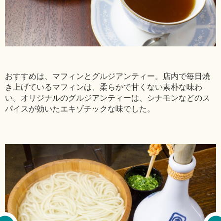
おすすめは、マフィンとグルジアンティー。店内で毎日焼
き上げているマフィンは、柔らかで甘くない素朴な味わ
い。オリジナルのグルジアンティーは、シナモンなどのス
パイスが効いたエキゾチックな味でした。