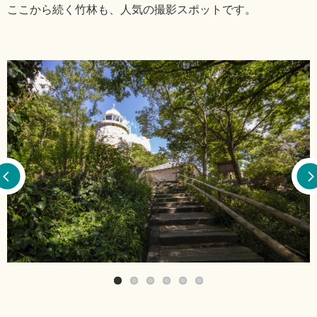
ここから続く竹林も、人気の撮影スポットです。