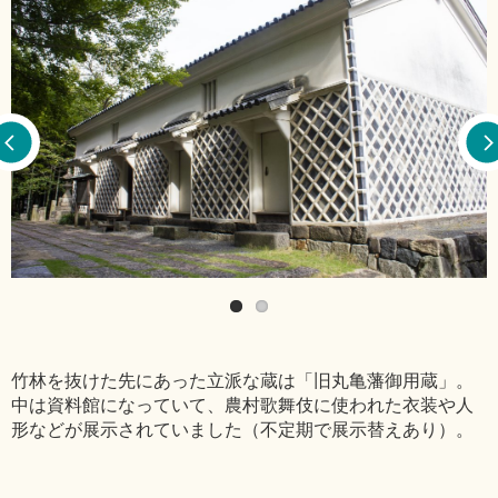
竹林を抜けた先にあった立派な蔵は「旧丸亀藩御用蔵」。
中は資料館になっていて、農村歌舞伎に使われた衣装や人
形などが展示されていました（不定期で展示替えあり）。