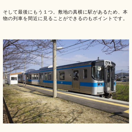
そして最後にもう１つ。敷地の真横に駅があるため、本
物の列車を間近に見ることができるのもポイントです。