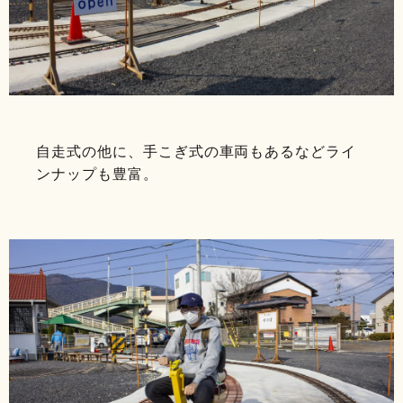
自走式の他に、手こぎ式の車両もあるなどライ
ンナップも豊富。