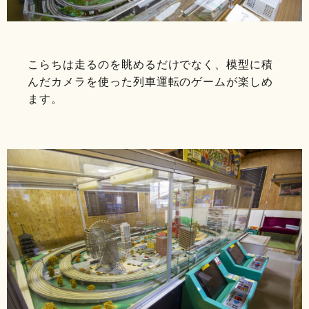
こらちは走るのを眺めるだけでなく、模型に積
んだカメラを使った列車運転のゲームが楽しめ
ます。