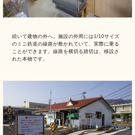
続いて建物の外へ。施設の外周には1/10サイズ
のミニ鉄道の線路が敷かれていて、実際に乗る
ことができます。線路を横切る踏切は、移設さ
れた本物です。