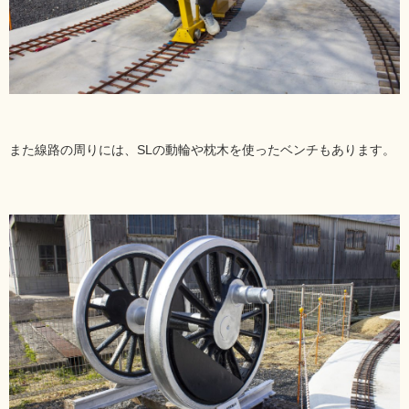
また線路の周りには、SLの動輪や枕木を使ったベンチもあります。