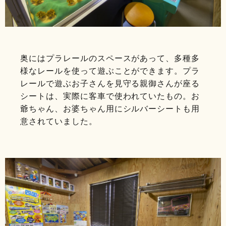
奥にはプラレールのスペースがあって、多種多
様なレールを使って遊ぶことができます。プラ
レールで遊ぶお子さんを見守る親御さんが座る
シートは、実際に客車で使われていたもの。お
爺ちゃん、お婆ちゃん用にシルバーシートも用
意されていました。