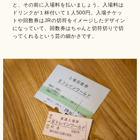
と、その前に入場料を払いましょう。入場料は
ドリンクが１杯付いて１人500円。入場チケッ
トや回数券はJRの切符をイメージしたデザイン
になっていて、回数券はちゃんと切符切りで切
ってくれるという芸の細かさです。