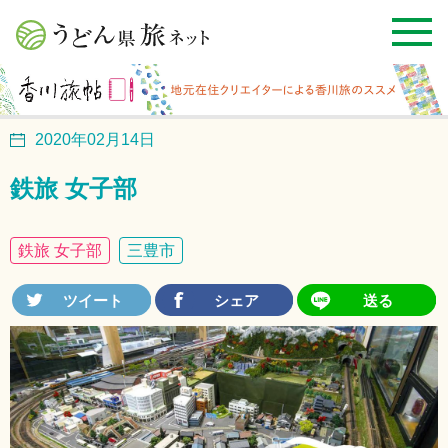
2020年02月14日
鉄旅 女子部
鉄旅 女子部
三豊市