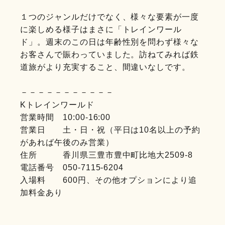
１つのジャンルだけでなく、様々な要素が一度
に楽しめる様子はまさに「トレインワール
ド」。週末のこの日は年齢性別を問わず様々な
お客さんで賑わっていました。訪ねてみれば鉄
道旅がより充実すること、間違いなしです。
－－－－－－－－－－－
Kトレインワールド
営業時間 10:00-16:00
営業日 土・日・祝（平日は10名以上の予約
があれば午後のみ営業）
住所 香川県三豊市豊中町比地大2509-8
電話番号 050-7115-6204
入場料 600円、その他オプションにより追
加料金あり