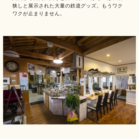
狭しと展示された大量の鉄道グッズ。もうワク
ワクが止まりません。