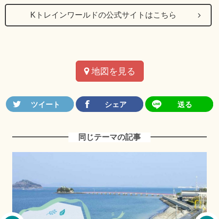
Kトレインワールドの公式サイトはこちら
地図を見る
同じテーマの記事