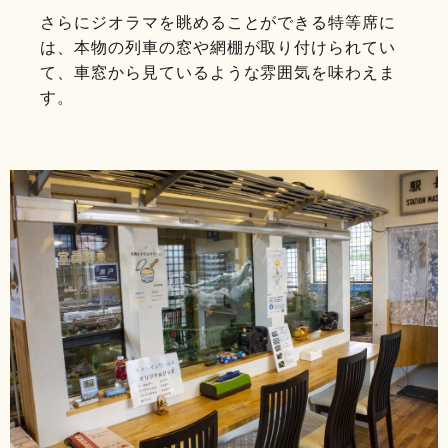
さらにジオラマを眺めることができる特等席に
は、本物の列車の窓や網棚が取り付けられてい
て、車窓から見ているような雰囲気を味わえま
す。