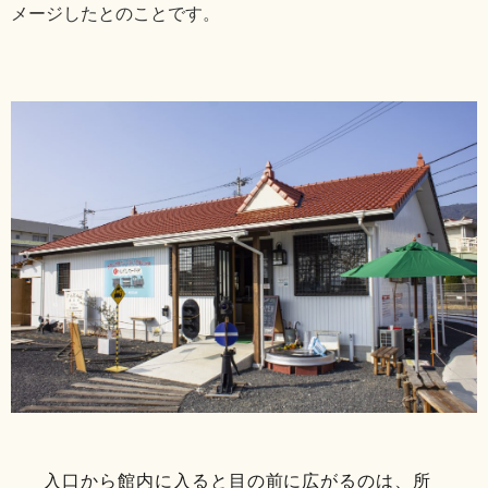
メージしたとのことです。
入口から館内に入ると目の前に広がるのは、所