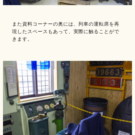
また資料コーナーの奥には、列車の運転席を再
現したスペースもあって、実際に触ることがで
きます。