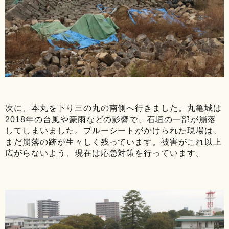
次に、本丸を下り三の丸の南側へ行きました。丸亀城は
2018年の台風や豪雨などの影響で、石垣の一部が崩落
してしまいました。ブルーシートがかけられた現場は、
まだ崩落の跡が生々しく残っています。被害がこれ以上
広がらないよう、現在は応急対策を行っています。