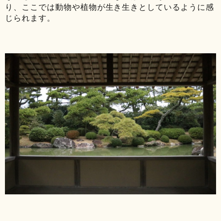
り、ここでは動物や植物が生き生きとしているように感
じられます。