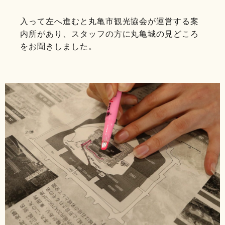
入って左へ進むと丸亀市観光協会が運営する案
内所があり、スタッフの方に丸亀城の見どころ
をお聞きしました。