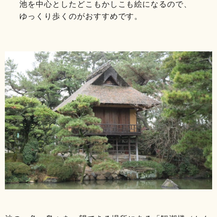
池を中心としたどこもかしこも絵になるので、
ゆっくり歩くのがおすすめです。