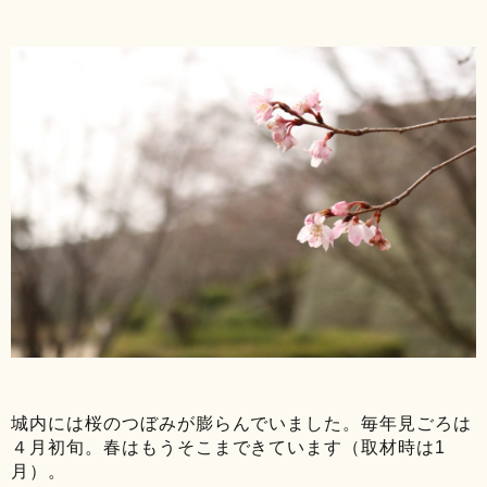
城内には桜のつぼみが膨らんでいました。毎年見ごろは
４月初旬。春はもうそこまできています（取材時は1
月）。