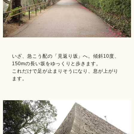
いざ、急こう配の「見返り坂」へ。傾斜10度、
150mの長い坂をゆっくりと歩きます。
これだけで足が止まりそうになり、息が上がり
ます。