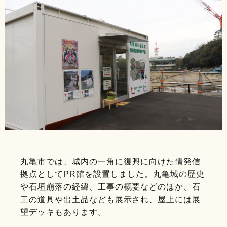
丸亀市では、城内の一角に復興に向けた情発信
拠点としてPR館を設置しました。丸亀城の歴史
や石垣崩落の経緯、工事の概要などのほか、石
工の道具や出土品なども展示され、屋上には展
望デッキもあります。