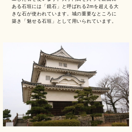
ある石垣には「鏡石」と呼ばれる2mを超える大
きな石が使われています。城の重要なところに
築き「魅せる石垣」として用いられています。