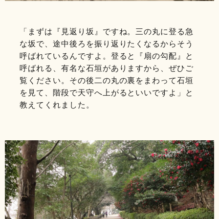
「まずは『見返り坂』ですね。三の丸に登る急
な坂で、途中後ろを振り返りたくなるからそう
呼ばれているんですよ。登ると『扇の勾配』と
呼ばれる、有名な石垣がありますから、ぜひご
覧ください。その後二の丸の裏をまわって石垣
を見て、階段で天守へ上がるといいですよ」と
教えてくれました。