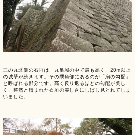
三の丸北側の石垣は、丸亀城の中で最も高く、20m以上
の城壁が続きます。その隅角部にあるのが「扇の勾配」
と呼ばれる部分です。高く反り返るほどの勾配が美し
く、整然と積まれた石垣の美しさにしばし見とれてしま
いました。