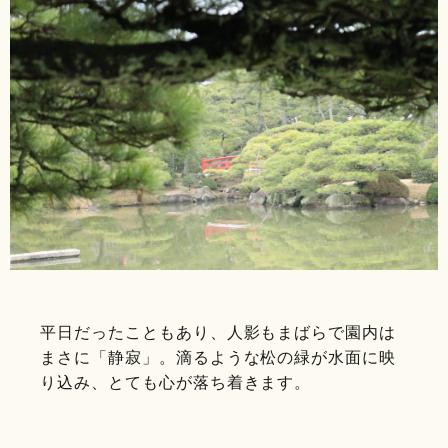
平日だったこともあり、人影もまばらで園内は
まさに「静寂」。滴るような松の緑が水面に映
り込み、とても心が落ち着きます。