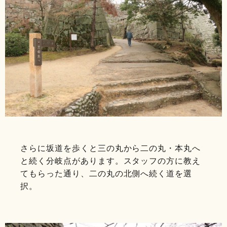
さらに坂道を歩くと三の丸から二の丸・本丸へ
と続く分岐点があります。スタッフの方に教え
てもらった通り、二の丸の北側へ続く道を選
択。