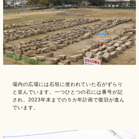
場内の広場には石垣に使われていた石がずらり
と並んでいます。一つひとつの石には番号が記
され、2023年末までの５カ年計画で復旧が進ん
でいます。