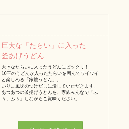
巨大な「たらい」に入った
釜あげうどん
大きなたらいに入ったうどんにビックリ！
10玉のうどんが入ったたらいを囲んでワイワイ
と楽しめる「家族うどん」。
いりこ風味のつけだしに浸していただきます。
あつあつの釜揚げうどんを、家族みんなで「ふ
ぅ、ふぅ」しながらご賞味ください。