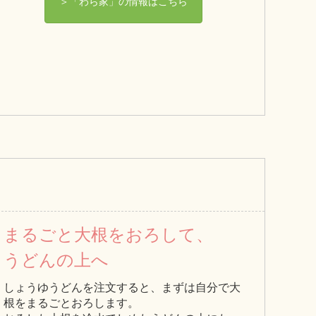
＞「わら家」の情報はこちら
まるごと大根をおろして、
うどんの上へ
しょうゆうどんを注文すると、まずは自分で大
根をまるごとおろします。