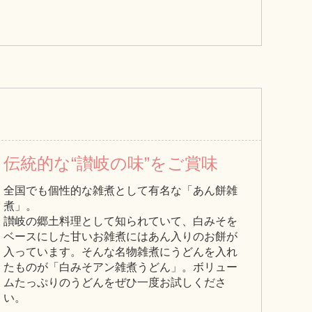
伝統的な“讃岐の味”をご賞味
全国でも個性的な雑煮として有名な「あん餅雑
煮」。
讃岐の郷土料理として知られていて、白みそを
ベースにした甘いお雑煮にはあん入りのお餅が
入っています。そんな名物雑煮にうどんを入れ
たものが「白みそアン雑煮うどん」。ボリュー
ムたっぷりのうどんをぜひ一度お試しくださ
い。