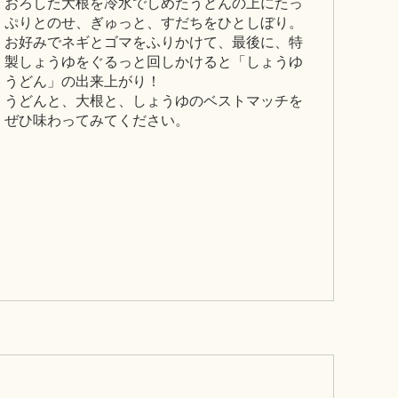
おろした大根を冷水でしめたうどんの上にたっ
ぷりとのせ、ぎゅっと、すだちをひとしぼり。
お好みでネギとゴマをふりかけて、最後に、特
製しょうゆをぐるっと回しかけると「しょうゆ
うどん」の出来上がり！
うどんと、大根と、しょうゆのベストマッチを
ぜひ味わってみてください。