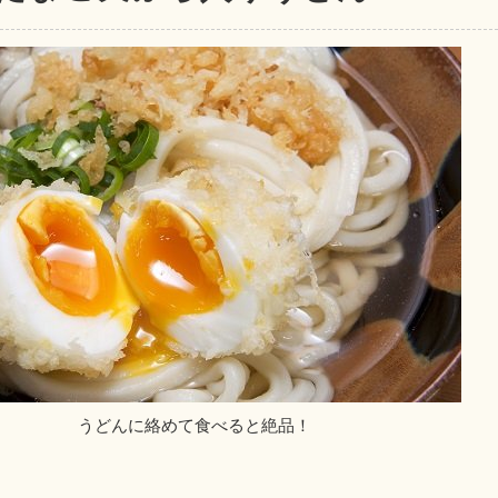
うどんに絡めて食べると絶品！