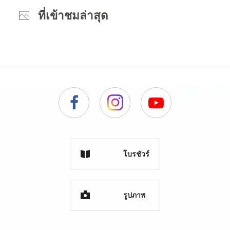
ที่เข้าชมล่าสุด
โบรชัวร์
รูปภาพ