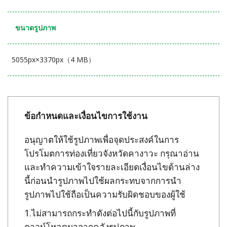
ขนาดรูปภาพ
5055px×3370px（4 MB）
ข้อกำหนดและเงื่อนไขการใช้งาน
อนุญาตให้ใช้รูปภาพเพื่อจุดประสงค์ในการ
โปรโมตการท่องเที่ยวจังหวัดคางาวะ กรุณาอ่าน
และทำความเข้าใจรายละเอียดเงื่อนไขด้านล่าง
นี้ก่อนนำรูปภาพไปใช้ผลกระทบจากการนำ
รูปภาพไปใช้ถือเป็นความรับผิดชอบของผู้ใช้
ไม่สามารถกระทำดังต่อไปนี้กับรูปภาพที่
ดาวน์โหลดมาจากคลังรูปภาพ