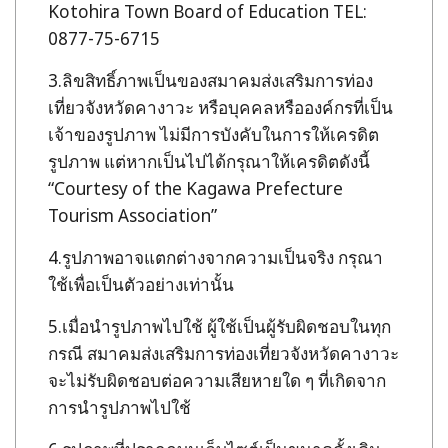
Kotohira Town Board of Education TEL:
0877-75-6715
ลิขสิทธิ์ภาพเป็นของสมาคมส่งเสริมการท่อง
เที่ยวจังหวัดคางาวะ หรือบุคคลหรือองค์กรที่เป็น
เจ้าของรูปภาพ ไม่มีการบังคับในการให้เครดิต
รูปภาพ แต่หากเป็นไปได้กรุณาให้เครดิตดังนี้
“Courtesy of the Kagawa Prefecture
Tourism Association”
รูปภาพอาจแตกต่างจากความเป็นจริง กรุณา
ใช้เพื่อเป็นตัวอย่างเท่านั้น
เมื่อนำรูปภาพไปใช้ ผู้ใช้เป็นผู้รับผิดชอบในทุก
กรณี สมาคมส่งเสริมการท่องเที่ยวจังหวัดคางาวะ
จะไม่รับผิดชอบต่อความเสียหายใด ๆ ที่เกิดจาก
การนำรูปภาพไปใช้