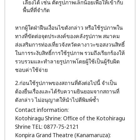
เลี่ยงได้ เช่น ตัดรูปภาพเล็กน้อยเพื่อให้เข้ากับ
พื้นที่ที่จำกัด
หากผู้ใดฝ่าฝืนเงื่อนไขดังกล่าว หรือใช้รูปภาพใน
ทางที่ขัดต่อจุดประสงค์ของคลังรูปภาพ สมาคม
ส่งเสริมการท่องเที่ยวจังหวัดคางาวะขอสงวนสิทธิ์
ในการระงับสิทธิ์การใช้รูปภาพ รวมถึงเรียกร้องให้
รวบรวมและทำลายรูปภาพโดยผู้ใช้เป็นผู้รับผิด
ชอบค่าใช้จ่าย
ก่อนใช้รูปภาพของสถานที่ดังต่อไปนี้ จำเป็น
ต้องยื่นเรื่องและได้รับความยินยอมจากสถานที่
ดังกล่าว ไม่อนุญาตให้นำไปตีพิมพ์ซ้ำ
Contact information:
Kotohiragu Shrine: Office of the Kotohiragu
Shrine TEL: 0877-75-2121
Konpira Grand Theatre (Kanamaruza):