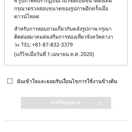
รูปภาพที่ปรากฏบนเว็บไซต์เป็นขนาดดั้งเดิม
กรุณาตรวจสอบขนาดของรูปภาพอีกครั้งเมื่อ
ดาวน์โหลด
สำหรับการสอบถามเกี่ยวกับคลังรูปภาพ กรุณา
ติดต่อสมาคมส่งเสริมการท่องเที่ยวจังหวัดคางา
วะ TEL: +81-87-832-3379
(แก้ไขเมื่อวันที่ 1 เมษายน ค.ศ. 2020)
ฉันเข้าใจและยอมรับเงื่อนไขการใช้งานข้างต้น
ดาวน์โหลดรูปภาพ