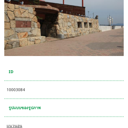
ID
10003084
รูปแบบของรูปภาพ
แนวนอน