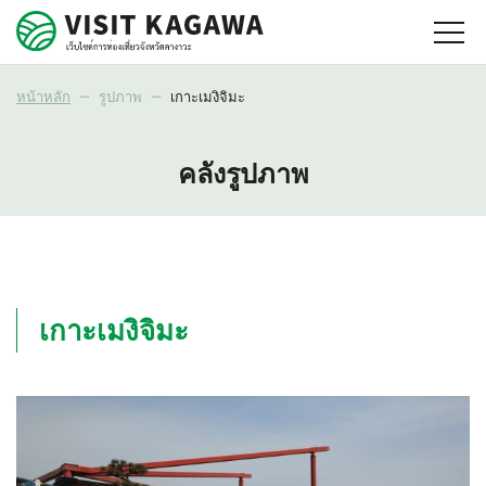
หน้าหลัก
รูปภาพ
เกาะเมงิจิมะ
คลังรูปภาพ
เกาะเมงิจิมะ