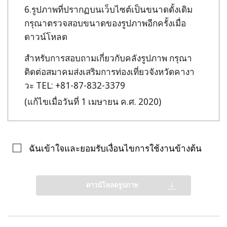
รูปภาพที่ปรากฏบนเว็บไซต์เป็นขนาดดั้งเดิม
กรุณาตรวจสอบขนาดของรูปภาพอีกครั้งเมื่อ
ดาวน์โหลด
สำหรับการสอบถามเกี่ยวกับคลังรูปภาพ กรุณา
ติดต่อสมาคมส่งเสริมการท่องเที่ยวจังหวัดคางา
วะ TEL: +81-87-832-3379
(แก้ไขเมื่อวันที่ 1 เมษายน ค.ศ. 2020)
ฉันเข้าใจและยอมรับเงื่อนไขการใช้งานข้างต้น
ดาวน์โหลดรูปภาพ