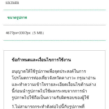
แนวนอน
ขนาดรูปภาพ
4677px×3307px（5 MB）
ข้อกำหนดและเงื่อนไขการใช้งาน
อนุญาตให้ใช้รูปภาพเพื่อจุดประสงค์ในการ
โปรโมตการท่องเที่ยวจังหวัดคางาวะ กรุณาอ่าน
และทำความเข้าใจรายละเอียดเงื่อนไขด้านล่าง
นี้ก่อนนำรูปภาพไปใช้ผลกระทบจากการนำ
รูปภาพไปใช้ถือเป็นความรับผิดชอบของผู้ใช้
ไม่สามารถกระทำดังต่อไปนี้กับรูปภาพที่