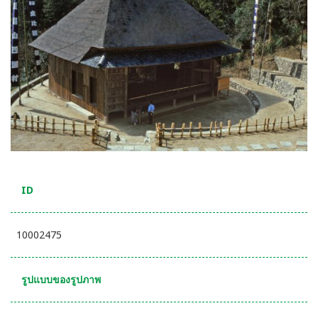
ID
10002475
รูปแบบของรูปภาพ