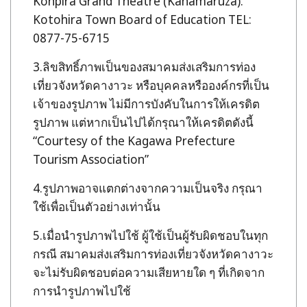
Konpira Grand Theatre (Kanamaruza):
Kotohira Town Board of Education TEL:
0877-75-6715
ลิขสิทธิ์ภาพเป็นของสมาคมส่งเสริมการท่อง
เที่ยวจังหวัดคางาวะ หรือบุคคลหรือองค์กรที่เป็น
เจ้าของรูปภาพ ไม่มีการบังคับในการให้เครดิต
รูปภาพ แต่หากเป็นไปได้กรุณาให้เครดิตดังนี้
“Courtesy of the Kagawa Prefecture
Tourism Association”
รูปภาพอาจแตกต่างจากความเป็นจริง กรุณา
ใช้เพื่อเป็นตัวอย่างเท่านั้น
เมื่อนำรูปภาพไปใช้ ผู้ใช้เป็นผู้รับผิดชอบในทุก
กรณี สมาคมส่งเสริมการท่องเที่ยวจังหวัดคางาวะ
จะไม่รับผิดชอบต่อความเสียหายใด ๆ ที่เกิดจาก
การนำรูปภาพไปใช้