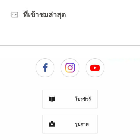
ที่เข้าชมล่าสุด
โบรชัวร์
รูปภาพ