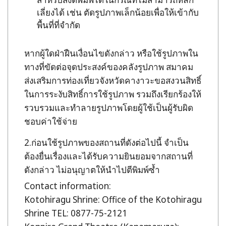
เลี่ยงได้ เช่น ตัดรูปภาพเล็กน้อยเพื่อให้เข้ากับ
พื้นที่ที่จำกัด
หากผู้ใดฝ่าฝืนเงื่อนไขดังกล่าว หรือใช้รูปภาพใน
ทางที่ขัดต่อจุดประสงค์ของคลังรูปภาพ สมาคม
ส่งเสริมการท่องเที่ยวจังหวัดคางาวะขอสงวนสิทธิ์
ในการระงับสิทธิ์การใช้รูปภาพ รวมถึงเรียกร้องให้
รวบรวมและทำลายรูปภาพโดยผู้ใช้เป็นผู้รับผิด
ชอบค่าใช้จ่าย
ก่อนใช้รูปภาพของสถานที่ดังต่อไปนี้ จำเป็น
ต้องยื่นเรื่องและได้รับความยินยอมจากสถานที่
ดังกล่าว ไม่อนุญาตให้นำไปตีพิมพ์ซ้ำ
Contact information:
Kotohiragu Shrine: Office of the Kotohiragu
Shrine TEL: 0877-75-2121