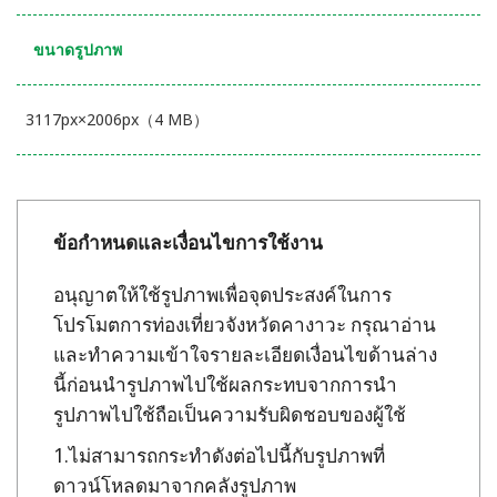
ขนาดรูปภาพ
3117px×2006px（4 MB）
ข้อกำหนดและเงื่อนไขการใช้งาน
อนุญาตให้ใช้รูปภาพเพื่อจุดประสงค์ในการ
โปรโมตการท่องเที่ยวจังหวัดคางาวะ กรุณาอ่าน
และทำความเข้าใจรายละเอียดเงื่อนไขด้านล่าง
นี้ก่อนนำรูปภาพไปใช้ผลกระทบจากการนำ
รูปภาพไปใช้ถือเป็นความรับผิดชอบของผู้ใช้
ไม่สามารถกระทำดังต่อไปนี้กับรูปภาพที่
ดาวน์โหลดมาจากคลังรูปภาพ