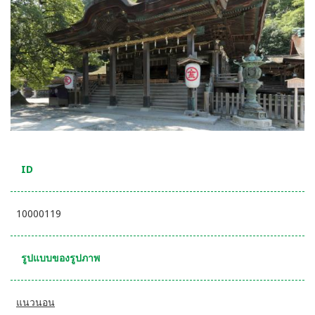
ID
10000119
รูปแบบของรูปภาพ
แนวนอน