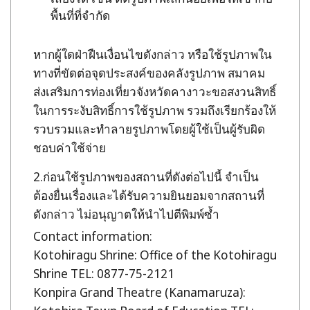
พื้นที่ที่จำกัด
หากผู้ใดฝ่าฝืนเงื่อนไขดังกล่าว หรือใช้รูปภาพใน
ทางที่ขัดต่อจุดประสงค์ของคลังรูปภาพ สมาคม
ส่งเสริมการท่องเที่ยวจังหวัดคางาวะขอสงวนสิทธิ์
ในการระงับสิทธิ์การใช้รูปภาพ รวมถึงเรียกร้องให้
รวบรวมและทำลายรูปภาพโดยผู้ใช้เป็นผู้รับผิด
ชอบค่าใช้จ่าย
ก่อนใช้รูปภาพของสถานที่ดังต่อไปนี้ จำเป็น
ต้องยื่นเรื่องและได้รับความยินยอมจากสถานที่
ดังกล่าว ไม่อนุญาตให้นำไปตีพิมพ์ซ้ำ
Contact information:
Kotohiragu Shrine: Office of the Kotohiragu
Shrine TEL: 0877-75-2121
Konpira Grand Theatre (Kanamaruza):