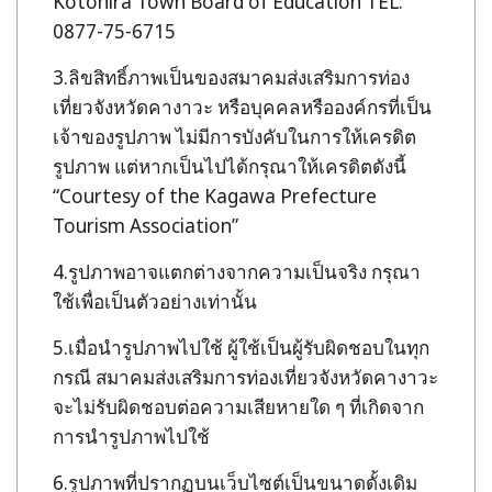
Kotohira Town Board of Education TEL:
0877-75-6715
ลิขสิทธิ์ภาพเป็นของสมาคมส่งเสริมการท่อง
เที่ยวจังหวัดคางาวะ หรือบุคคลหรือองค์กรที่เป็น
เจ้าของรูปภาพ ไม่มีการบังคับในการให้เครดิต
รูปภาพ แต่หากเป็นไปได้กรุณาให้เครดิตดังนี้
“Courtesy of the Kagawa Prefecture
Tourism Association”
รูปภาพอาจแตกต่างจากความเป็นจริง กรุณา
ใช้เพื่อเป็นตัวอย่างเท่านั้น
เมื่อนำรูปภาพไปใช้ ผู้ใช้เป็นผู้รับผิดชอบในทุก
กรณี สมาคมส่งเสริมการท่องเที่ยวจังหวัดคางาวะ
จะไม่รับผิดชอบต่อความเสียหายใด ๆ ที่เกิดจาก
การนำรูปภาพไปใช้
รูปภาพที่ปรากฏบนเว็บไซต์เป็นขนาดดั้งเดิม