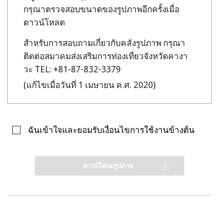
กรุณาตรวจสอบขนาดของรูปภาพอีกครั้งเมื่อ
ดาวน์โหลด
สำหรับการสอบถามเกี่ยวกับคลังรูปภาพ กรุณา
ติดต่อสมาคมส่งเสริมการท่องเที่ยวจังหวัดคางา
วะ TEL: +81-87-832-3379
(แก้ไขเมื่อวันที่ 1 เมษายน ค.ศ. 2020)
ฉันเข้าใจและยอมรับเงื่อนไขการใช้งานข้างต้น
ดาวน์โหลดรูปภาพ