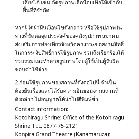
เลี่ยงได้ เช่น ตัดรูปภาพเล็กน้อยเพื่อให้เข้ากับ
พื้นที่ที่จำกัด
หากผู้ใดฝ่าฝืนเงื่อนไขดังกล่าว หรือใช้รูปภาพใน
ทางที่ขัดต่อจุดประสงค์ของคลังรูปภาพ สมาคม
ส่งเสริมการท่องเที่ยวจังหวัดคางาวะขอสงวนสิทธิ์
ในการระงับสิทธิ์การใช้รูปภาพ รวมถึงเรียกร้องให้
รวบรวมและทำลายรูปภาพโดยผู้ใช้เป็นผู้รับผิด
ชอบค่าใช้จ่าย
ก่อนใช้รูปภาพของสถานที่ดังต่อไปนี้ จำเป็น
ต้องยื่นเรื่องและได้รับความยินยอมจากสถานที่
ดังกล่าว ไม่อนุญาตให้นำไปตีพิมพ์ซ้ำ
Contact information:
Kotohiragu Shrine: Office of the Kotohiragu
Shrine TEL: 0877-75-2121
Konpira Grand Theatre (Kanamaruza):