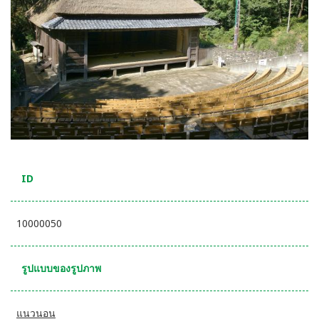
ID
10000050
รูปแบบของรูปภาพ
แนวนอน