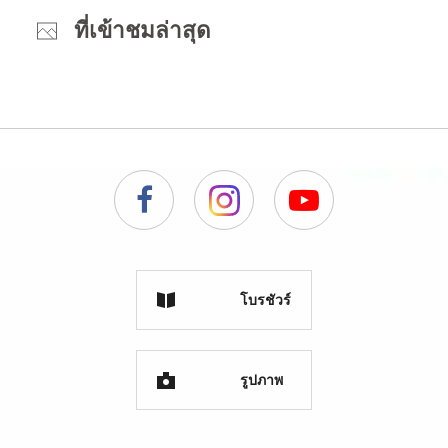
ที่เข้าชมล่าสุด
โบรชัวร์
รูปภาพ