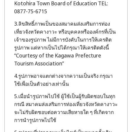
Kotohira Town Board of Education TEL:
0877-75-6715
ลิขสิทธิ์ภาพเป็นของสมาคมส่งเสริมการท่อง
เที่ยวจังหวัดคางาวะ หรือบุคคลหรือองค์กรที่เป็น
เจ้าของรูปภาพ ไม่มีการบังคับในการให้เครดิต
รูปภาพ แต่หากเป็นไปได้กรุณาให้เครดิตดังนี้
“Courtesy of the Kagawa Prefecture
Tourism Association”
รูปภาพอาจแตกต่างจากความเป็นจริง กรุณา
ใช้เพื่อเป็นตัวอย่างเท่านั้น
เมื่อนำรูปภาพไปใช้ ผู้ใช้เป็นผู้รับผิดชอบในทุก
กรณี สมาคมส่งเสริมการท่องเที่ยวจังหวัดคางาวะ
จะไม่รับผิดชอบต่อความเสียหายใด ๆ ที่เกิดจาก
การนำรูปภาพไปใช้