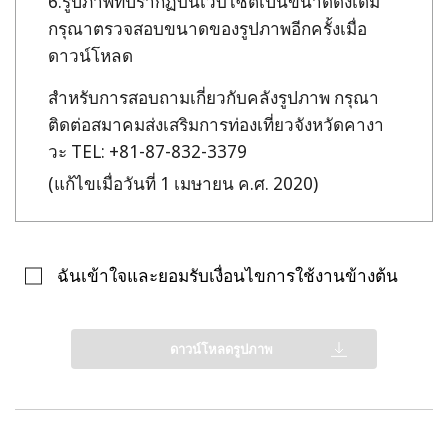
รูปภาพที่ปรากฏบนเว็บไซต์เป็นขนาดดั้งเดิม
กรุณาตรวจสอบขนาดของรูปภาพอีกครั้งเมื่อ
ดาวน์โหลด
สำหรับการสอบถามเกี่ยวกับคลังรูปภาพ กรุณา
ติดต่อสมาคมส่งเสริมการท่องเที่ยวจังหวัดคางา
วะ TEL: +81-87-832-3379
(แก้ไขเมื่อวันที่ 1 เมษายน ค.ศ. 2020)
ฉันเข้าใจและยอมรับเงื่อนไขการใช้งานข้างต้น
ดาวน์โหลดรูปภาพ