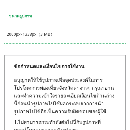
ขนาดรูปภาพ
2000px×1338px（3 MB）
ข้อกำหนดและเงื่อนไขการใช้งาน
อนุญาตให้ใช้รูปภาพเพื่อจุดประสงค์ในการ
โปรโมตการท่องเที่ยวจังหวัดคางาวะ กรุณาอ่าน
และทำความเข้าใจรายละเอียดเงื่อนไขด้านล่าง
นี้ก่อนนำรูปภาพไปใช้ผลกระทบจากการนำ
รูปภาพไปใช้ถือเป็นความรับผิดชอบของผู้ใช้
ไม่สามารถกระทำดังต่อไปนี้กับรูปภาพที่
ดาวน์โหลดมาจากคลังรูปภาพ