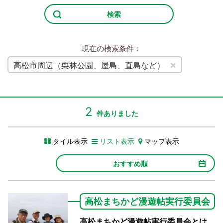
検索
現在の検索条件：
×
高松市周辺（栗林公園、屋島、直島など）
2
件ありました
タイル表示
リスト表示
マップ表示
おすすめ順
高松まちかど漫遊帖実行委員会
高松まちかど漫遊帖実行委員会とは