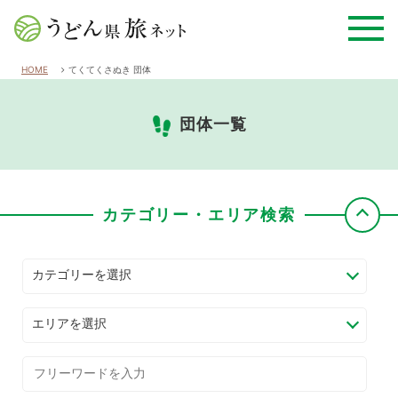
HOME
てくてくさぬき 団体
団体一覧
カテゴリー・エリア検索
カテゴリーを選択
エリアを選択