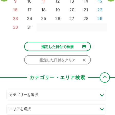
9
10
11
12
13
14
15
16
17
18
19
20
21
22
23
24
25
26
27
28
29
30
31
指定した日付で検索
指定した日付をクリア
カテゴリー・エリア検索
カテゴリーを選択
エリアを選択