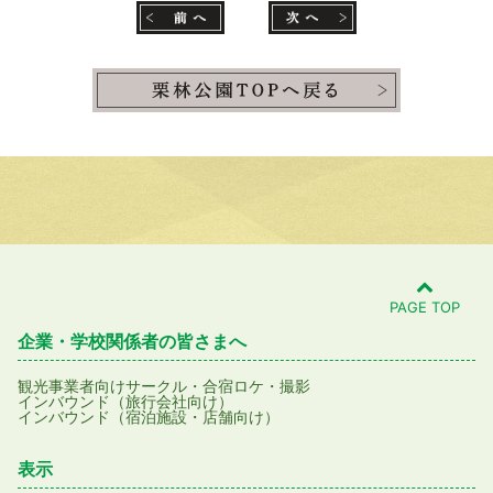
PAGE TOP
企業・学校関係者の皆さまへ
観光事業者向け
サークル・合宿
ロケ・撮影
インバウンド（旅行会社向け）
インバウンド（宿泊施設・店舗向け）
表示