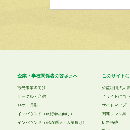
企業・学校関係者の皆さまへ
このサイトに
観光事業者向け
公益社団法人
サークル・合宿
当サイトにつ
ロケ・撮影
サイトマップ
インバウンド（旅行会社向け）
関連リンク集
インバウンド（宿泊施設・店舗向け）
広告掲載