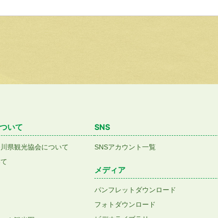
ついて
SNS
香川県観光協会について
SNSアカウント一覧
いて
メディア
パンフレットダウンロード
フォトダウンロード