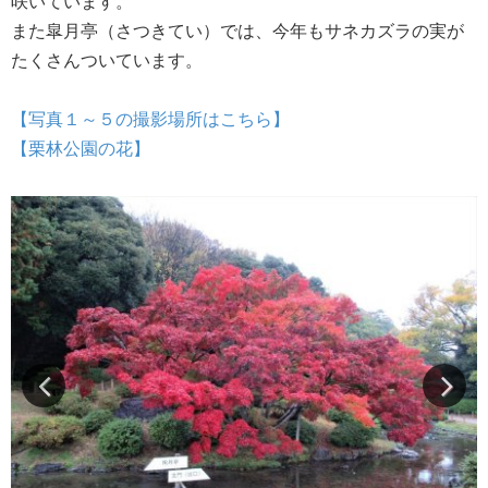
咲いています。
また皐月亭（さつきてい）では、今年もサネカズラの実が
たくさんついています。
【写真１～５の撮影場所はこちら】
【栗林公園の花】